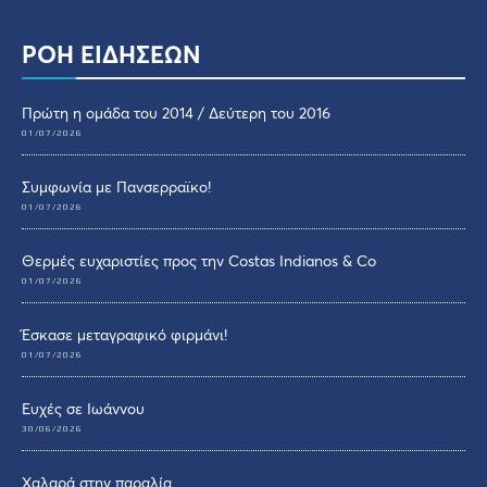
ΡΟΗ ΕΙΔΗΣΕΩΝ
Πρώτη η ομάδα του 2014 / Δεύτερη του 2016
01/07/2026
Συμφωνία με Πανσερραϊκο!
01/07/2026
Θερμές ευχαριστίες προς την Costas Indianos & Co
01/07/2026
Έσκασε μεταγραφικό φιρμάνι!
01/07/2026
Ευχές σε Ιωάννου
30/06/2026
Χαλαρά στην παραλία