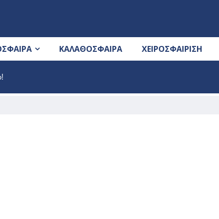
ΟΣΦΑΙΡΑ
ΚΑΛΑΘΟΣΦΑΙΡΑ
ΧΕΙΡΟΣΦΑΙΡΙΣΗ
!