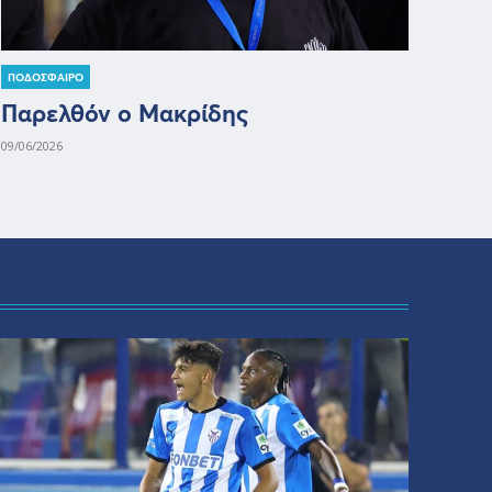
ΠΟΔΟΣΦΑΙΡΟ
Παρελθόν ο Μακρίδης
09/06/2026