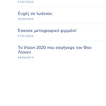
01/07/2026
Ευχές σε Ιωάννου
30/06/2026
Έσκασε μεταγραφικό φιρμάνι!
01/07/2026
Το Vision 2020 που σαγήνεψε τον Φαν
Λίουεν
04/06/2014