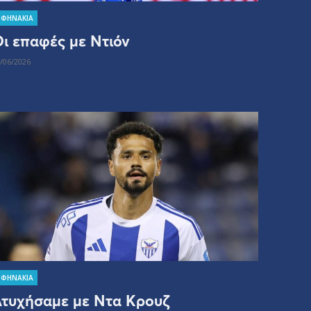
ΣΦΗΝΑΚΙΑ
ι επαφές με Ντιόν
/06/2026
ΣΦΗΝΑΚΙΑ
τυχήσαμε με Ντα Κρουζ