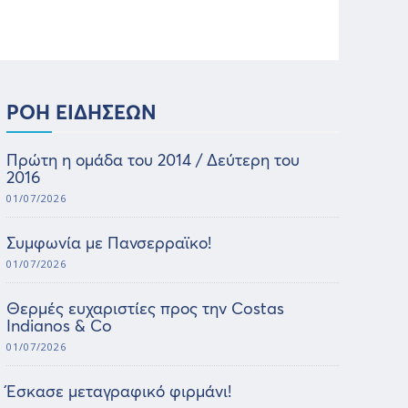
ΡΟΗ ΕΙΔΗΣΕΩΝ
Πρώτη η ομάδα του 2014 / Δεύτερη του
2016
01/07/2026
Συμφωνία με Πανσερραϊκο!
01/07/2026
Θερμές ευχαριστίες προς την Costas
Indianos & Co
01/07/2026
Έσκασε μεταγραφικό φιρμάνι!