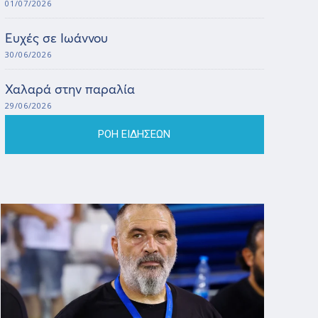
01/07/2026
Ευχές σε Ιωάννου
30/06/2026
Χαλαρά στην παραλία
29/06/2026
ΡΟΗ ΕΙΔΗΣΕΩΝ