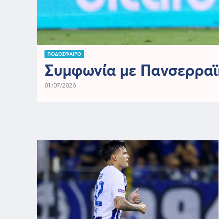
ΠΟΔΟΣΦΑΙΡΟ
Συμφωνία με Πανσερραϊ
01/07/2026