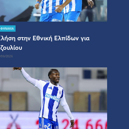
ΣΦΗΝΑΚΙΑ
λήση στην Εθνική Ελπίδων για
ζουλίου
/06/2026