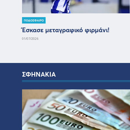
ΠΟΔΟΣΦΑΙΡΟ
Έσκασε μεταγραφικό φιρμάνι!
01/07/2026
ΣΦΗΝΑΚΙΑ