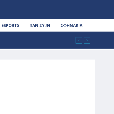
ESPORTS
ΠΑΝ.ΣΥ.ΦΙ
ΣΦΗΝΑΚΙΑ