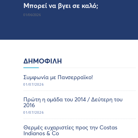
Μπορεί να βγει σε καλό;
01/06/2026
ΔΗΜΟΦΙΛΗ
Συμφωνία με Πανσερραϊκο!
01/07/2026
Πρώτη η ομάδα του 2014 / Δεύτερη του
2016
01/07/2026
Θερμές ευχαριστίες προς την Costas
Indianos & Co