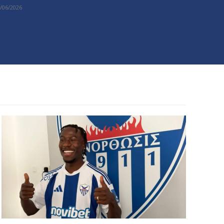
/06/2026