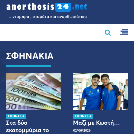
Σ
ΣΦΗΝΑΚΙΑ
ΣΦΗΝΑΚΙΑ
ΣΦΗΝΑΚΙΑ
Στα δύο
Μαζί με Κωστή…
εκατομμύρια το
02/06/2026