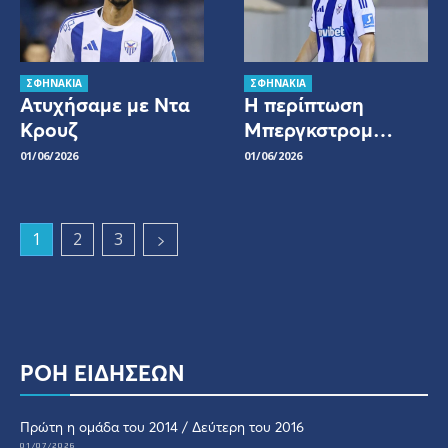
ΣΦΗΝΑΚΙΑ
ΣΦΗΝΑΚΙΑ
Ατυχήσαμε με Ντα
Η περίπτωση
Κρουζ
Μπεργκστρομ…
01/06/2026
01/06/2026
1
2
3
ΡΟΗ ΕΙΔΗΣΕΩΝ
Πρώτη η ομάδα του 2014 / Δεύτερη του 2016
01/07/2026