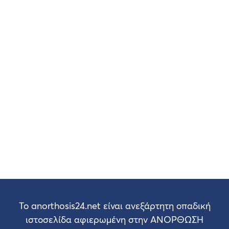
Το anorthosis24.net είναι ανεξάρτητη οπαδική
ιστοσελίδα αφιερωμένη στην ΑΝΟΡΘΩΣΗ