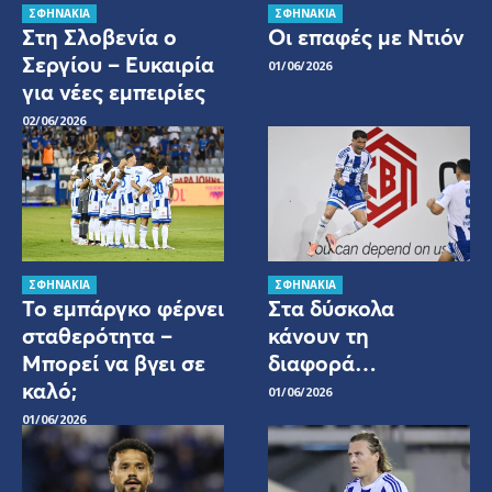
ΣΦΗΝΑΚΙΑ
ΣΦΗΝΑΚΙΑ
Στη Σλοβενία ο
Οι επαφές με Ντιόν
Σεργίου – Ευκαιρία
01/06/2026
για νέες εμπειρίες
02/06/2026
ΣΦΗΝΑΚΙΑ
ΣΦΗΝΑΚΙΑ
Το εμπάργκο φέρνει
Στα δύσκολα
σταθερότητα –
κάνουν τη
Μπορεί να βγει σε
διαφορά…
καλό;
01/06/2026
01/06/2026