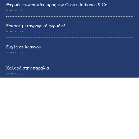
Θερμές ευχαριστίες προς την Costas Indianos & Co
01/07/2026
Έσκασε μεταγραφικό φιρμάνι!
01/07/2026
Ευχές σε Ιωάννου
30/06/2026
Χαλαρά στην παραλία
29/06/2026