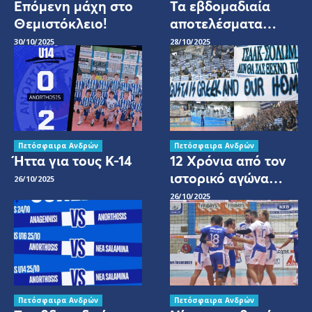
Επόμενη μάχη στο
Τα εβδομαδιαία
Θεμιστόκλειο!
αποτελέσματα…
30/10/2025
28/10/2025
Πετόσφαιρα Ανδρών
Πετόσφαιρα Ανδρών
Ήττα για τους Κ-14
12 Χρόνια από τον
ιστορικό αγώνα…
26/10/2025
26/10/2025
Πετόσφαιρα Ανδρών
Πετόσφαιρα Ανδρών