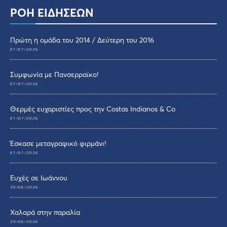
ΡΟΗ ΕΙΔΗΣΕΩΝ
Πρώτη η ομάδα του 2014 / Δεύτερη του 2016
01/07/2026
Συμφωνία με Πανσερραϊκο!
01/07/2026
Θερμές ευχαριστίες προς την Costas Indianos & Co
01/07/2026
Έσκασε μεταγραφικό φιρμάνι!
01/07/2026
Ευχές σε Ιωάννου
30/06/2026
Χαλαρά στην παραλία
29/06/2026