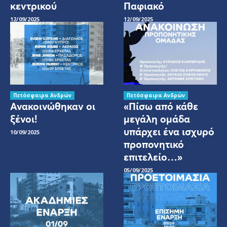
κεντρικού
Παφιακό
12/09/2025
12/09/2025
Πετόσφαιρα Ανδρών
Πετόσφαιρα Ανδρών
Ανακοινώθηκαν οι
«Πίσω από κάθε
ξένοι!
μεγάλη ομάδα
υπάρχει ένα ισχυρό
10/09/2025
προπονητικό
επιτελείο…»
05/09/2025