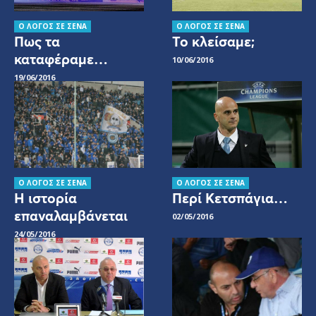
Ο ΛΟΓΟΣ ΣΕ ΣΕΝΑ
Ο ΛΟΓΟΣ ΣΕ ΣΕΝΑ
Πως τα
Το κλείσαμε;
καταφέραμε…
10/06/2016
19/06/2016
Ο ΛΟΓΟΣ ΣΕ ΣΕΝΑ
Ο ΛΟΓΟΣ ΣΕ ΣΕΝΑ
Η ιστορία
Περί Κετσπάγια…
επαναλαμβάνεται
02/05/2016
24/05/2016