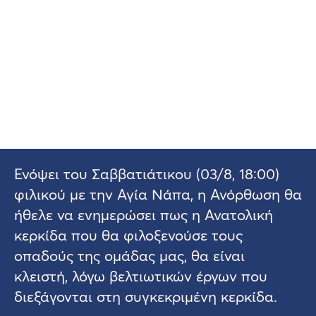
Ενόψει του Σαββατιάτικου (03/8, 18:00)
φιλικού με την Αγία Νάπα, η Ανόρθωση θα
ήθελε να ενημερώσει πως η Ανατολική
κερκίδα που θα φιλοξενούσε τους
οπαδούς της ομάδας μας, θα είναι
κλειστή, λόγω βελτιωτικών έργων που
διεξάγονται στη συγκεκριμένη κερκίδα.