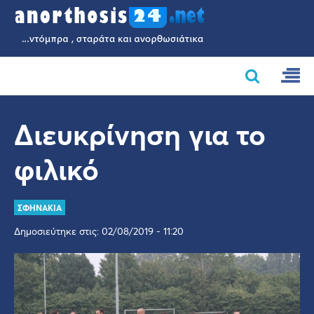
Διευκρίνηση για το
φιλικό
ΣΦΗΝΑΚΙΑ
Δημοσιεύτηκε στις: 02/08/2019 - 11:20