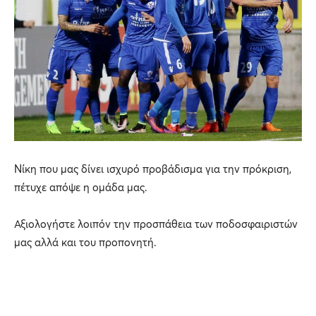
Νίκη που μας δίνει ισχυρό προβάδισμα για την πρόκριση,
πέτυχε απόψε η ομάδα μας.
Αξιολογήστε λοιπόν την προσπάθεια των ποδοσφαιριστών
μας αλλά και του προπονητή.