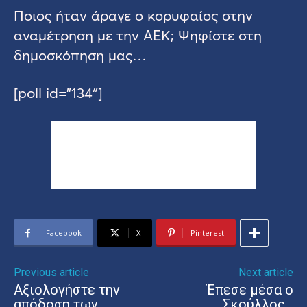
Ποιος ήταν άραγε ο κορυφαίος στην
αναμέτρηση με την ΑΕΚ; Ψηφίστε στη
δημοσκόπηση μας…
[poll id=”134″]
Facebook
X
Pinterest
Previous article
Next article
Αξιολογήστε την
Έπεσε μέσα ο
απόδοση των
Σκούλλος…