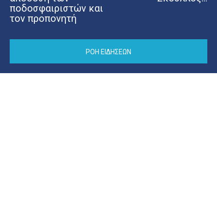
ποδοσφαιριστών και
τον προπονητή
ΡΟΗ ΕΙΔΗΣΕΩΝ