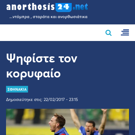
Ψηφίστε τον
κορυφαίο
ΣΦΗΝΑΚΙΑ
Δημοσιεύτηκε στις: 22/02/2017 - 23:15