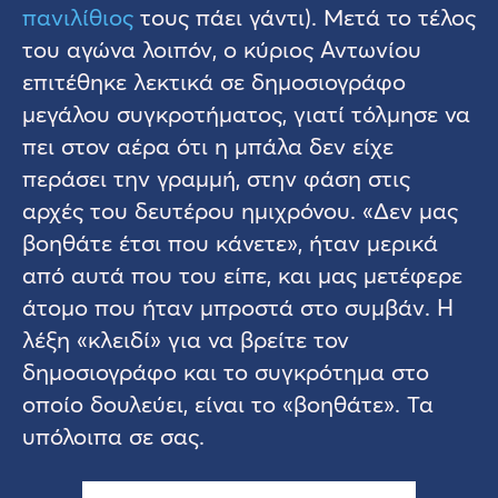
πανιλίθιος
τους πάει γάντι). Μετά το τέλος
του αγώνα λοιπόν, ο κύριος Αντωνίου
επιτέθηκε λεκτικά σε δημοσιογράφο
μεγάλου συγκροτήματος, γιατί τόλμησε να
πει στον αέρα ότι η μπάλα δεν είχε
περάσει την γραμμή, στην φάση στις
αρχές του δευτέρου ημιχρόνου. «Δεν μας
βοηθάτε έτσι που κάνετε», ήταν μερικά
από αυτά που του είπε, και μας μετέφερε
άτομο που ήταν μπροστά στο συμβάν. Η
λέξη «κλειδί» για να βρείτε τον
δημοσιογράφο και το συγκρότημα στο
οποίο δουλεύει, είναι το «βοηθάτε». Τα
υπόλοιπα σε σας.