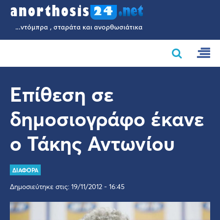
Επίθεση σε
δημοσιογράφο έκανε
ο Τάκης Αντωνίου
ΔΙΑΦΟΡΑ
Δημοσιεύτηκε στις: 19/11/2012 - 16:45