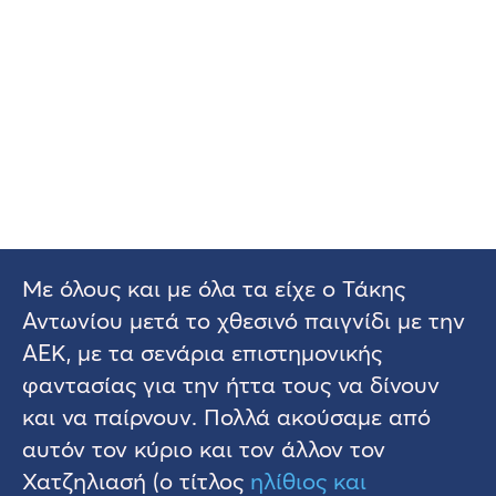
Με όλους και με όλα τα είχε ο Τάκης
Αντωνίου μετά το χθεσινό παιγνίδι με την
ΑΕΚ, με τα σενάρια επιστημονικής
φαντασίας για την ήττα τους να δίνουν
και να παίρνουν. Πολλά ακούσαμε από
αυτόν τον κύριο και τον άλλον τον
Χατζηλιασή (ο τίτλος
ηλίθιος και