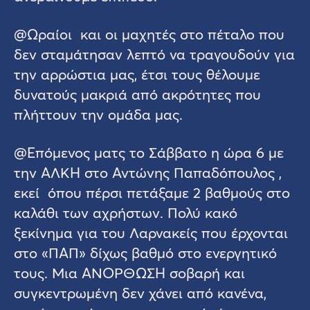
@Ωραίοι και οι μαχητές στο πέταλο που
δεν σταμάτησαν λεπτό να τραγουδούν για
την αρρώστια μας, έτσι τους θέλουμε
δυνατούς μακριά από ακρότητες που
πλήττουν την ομάδα μας.
@Επόμενος ματς το Σάββατο η ώρα 6 με
την ΑΛΚΗ στο Αντώνης Παπαδόπουλος ,
εκεί όπου πέρσι πετάξαμε 2 βαθμούς στο
καλάθι των αχρήστων. Πολύ κακό
ξεκίνημα για του Λαρνακείς που έρχονται
στο «ΠΑΠ» δίχως βαθμό στο ενεργητικό
τους. Μια ΑΝΟΡΘΩΣΗ σοβαρή και
συγκεντρωμένη δεν χάνει από κανένα,