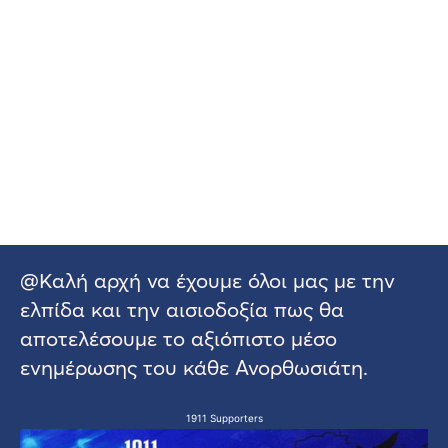
@Καλή αρχή να έχουμε όλοι μας με την
ελπίδα και την αισιοδοξία πως θα
αποτελέσουμε το αξιόπιστο μέσο
ενημέρωσης του κάθε Ανορθωσιάτη.
1911 Supporters