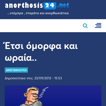
Έτσι όμορφα και
ωραία..
AMETANOHTOI
Δημοσιεύτηκε στις: 23/09/2012 - 15:53