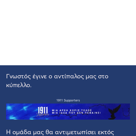
Γνωστός έγινε ο αντίπαλος μας στο
κύπελλο.
1911 Supporters
Η ομάδα μας θα αντιμετωπίσει εκτός