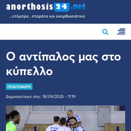
Ο αντίπαλος μας στο
κύπελλο
ΠΟΔΟΣΦΑΙΡΟ
Δημοσιεύτηκε στις: 18/09/2025 - 11:19