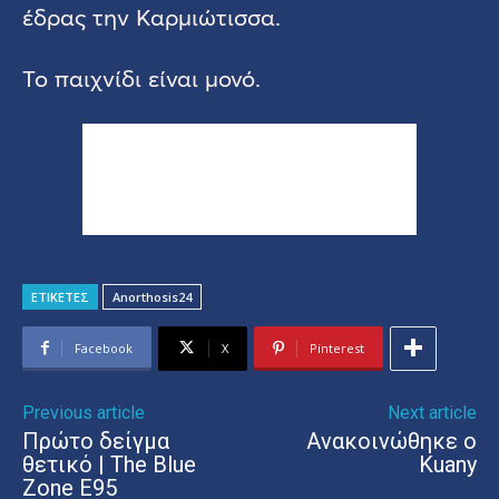
έδρας την Καρμιώτισσα.
Το παιχνίδι είναι μονό.
ΕΤΙΚΕΤΕΣ
Anorthosis24
Facebook
X
Pinterest
Previous article
Next article
Πρώτο δείγμα
Ανακοινώθηκε ο
θετικό | The Blue
Kuany
Zone E95