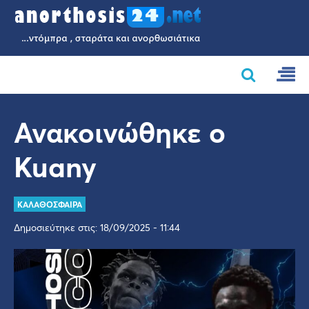
Ανακοινώθηκε ο
Kuany
ΚΑΛΑΘΟΣΦΑΙΡΑ
Δημοσιεύτηκε στις: 18/09/2025 - 11:44