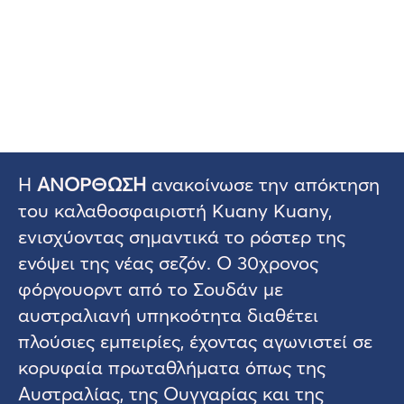
Η
ΑΝΟΡΘΩΣΗ
ανακοίνωσε την απόκτηση
του καλαθοσφαιριστή Kuany Kuany,
ενισχύοντας σημαντικά το ρόστερ της
ενόψει της νέας σεζόν. Ο 30χρονος
φόργουορντ από το Σουδάν με
αυστραλιανή υπηκοότητα διαθέτει
πλούσιες εμπειρίες, έχοντας αγωνιστεί σε
κορυφαία πρωταθλήματα όπως της
Αυστραλίας, της Ουγγαρίας και της