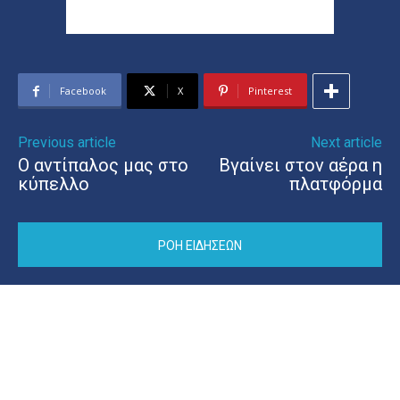
Facebook
X
Pinterest
Previous article
Next article
Ο αντίπαλος μας στο
Βγαίνει στον αέρα η
κύπελλο
πλατφόρμα
ΡΟΗ ΕΙΔΗΣΕΩΝ