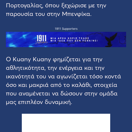
Πορτογαλίας, όπου ξεχώρισε με την
παρουσία του στην Μπενφίκα.
1911 Supporters
Ο Kuany Kuany φημίζεται για την
αθλητικότητα, την ενέργεια και την
ικανότητά του να αγωνίζεται τόσο κοντά
όσο και μακριά από το καλάθι, στοιχεία
που αναμένεται να δώσουν στην ομάδα
μας επιπλέον δυναμική.