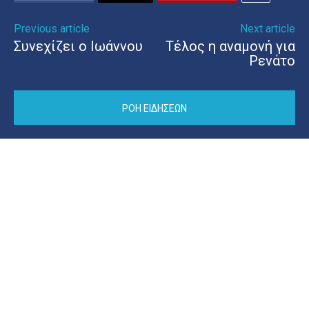
Previous article
Next article
Συνεχίζει ο Ιωάννου
Τέλος η αναμονή για
Ρενάτο
ΡΟΗ ΕΙΔΗΣΕΩΝ