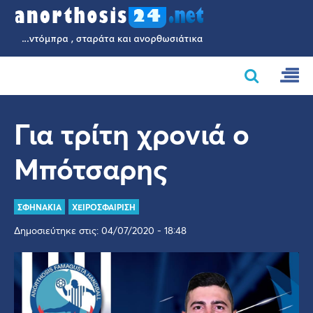
Για τρίτη χρονιά ο
Μπότσαρης
ΣΦΗΝΑΚΙΑ
ΧΕΙΡΟΣΦΑΙΡΙΣΗ
Δημοσιεύτηκε στις: 04/07/2020 - 18:48