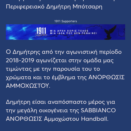
Περιφερειακό Δημήτρη Μπότσαρη
1911 Supporters
Ο Δημήτρης από την αγωνιστική περίοδο
2018-2019 αγωνίζεται στην ομάδα μας
τιμώντας με την παρουσία του το
χρώματα και το έμβλημα της ΑΝΟΡΘΩΣΙΣ
ΑΜΜΟΧΩΣΤΟΥ.
Δημήτρη είσαι αναπόσπαστο μέρος για
την μεγάλη οικογένεια της SABBIANCO
ΑΝΟΡΘΩΣΙΣ Αμμοχώστου Handball.