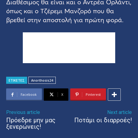
Διαθέσιμος θα είναι και ο Αντρέα Ορλάντι,
όπως και ο Τζέρεμι Μανζορό που θα
βρεθεί στην αποστολή για πρώτη φορά.
ΕΤΙΚΕΤΕΣ
Anorthosis24
Facebook
X
Pinterest
Previous article
Next article
Πρόεδρε μην μας
Ποτάμι οι διαρροές!
ξενερώνεις!