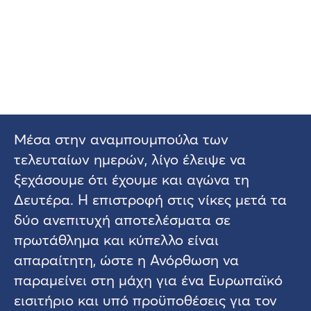
Μέσα στην αναμπουμπούλα των
τελευταίων ημερών, λίγο έλειψε να
ξεχάσουμε ότι έχουμε και αγώνα τη
Δευτέρα. Η επιστροφή στις νίκες μετά τα
δύο ανεπιτυχή αποτελέσματα σε
πρωτάθλημα και κύπελλο είναι
απαραίτητη, ώστε η Ανόρθωση να
παραμείνει στη μάχη για ένα Ευρωπαϊκό
εισιτήριο και υπό προϋποθέσεις για τον