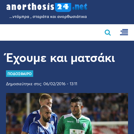
Έχουμε και ματσάκι
ΠΟΔΟΣΦΑΙΡΟ
Δημοσιεύτηκε στις: 06/02/2016 - 13:11