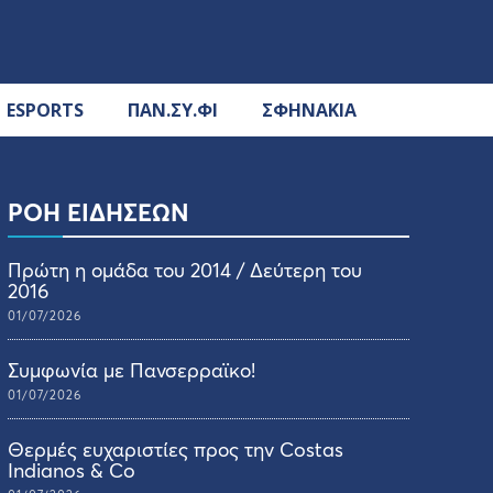
ESPORTS
ΠΑΝ.ΣΥ.ΦΙ
ΣΦΗΝΑΚΙΑ
ΡΟΗ ΕΙΔΗΣΕΩΝ
Πρώτη η ομάδα του 2014 / Δεύτερη του
2016
01/07/2026
Συμφωνία με Πανσερραϊκο!
01/07/2026
Θερμές ευχαριστίες προς την Costas
Indianos & Co