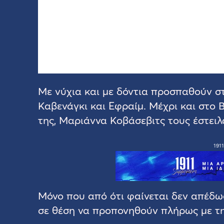
Με νύχια και με δόντια προσπαθούν σ
Καβενάγκι και Εφραίμ. Μέχρι και στο 
της, Μαριάννα Κοβάσεβιτς τους έστειλ
1911
Μόνο που από ότι φαίνεται δεν απέδωσ
σε θέση να προπονηθούν πλήρως με τη