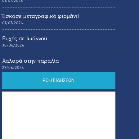
01/07/2026
Έσκασε μεταγραφικό φιρμάνι!
01/07/2026
Ευχές σε Ιωάννου
30/06/2026
Χαλαρά στην παραλία
29/06/2026
ΡΟΗ ΕΙΔΗΣΕΩΝ