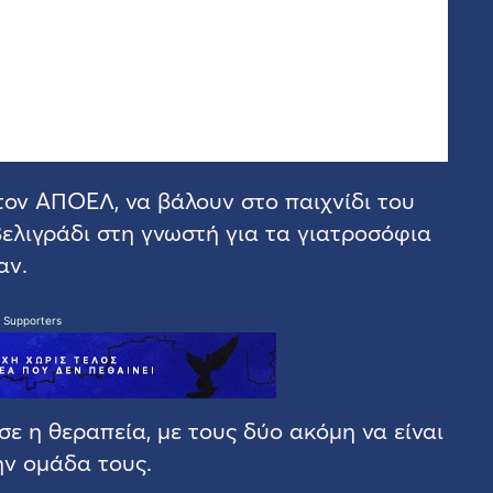
τον ΑΠΟΕΛ, να βάλουν στο παιχνίδι του
Βελιγράδι στη γνωστή για τα γιατροσόφια
αν.
 Supporters
ε η θεραπεία, με τους δύο ακόμη να είναι
ν ομάδα τους.