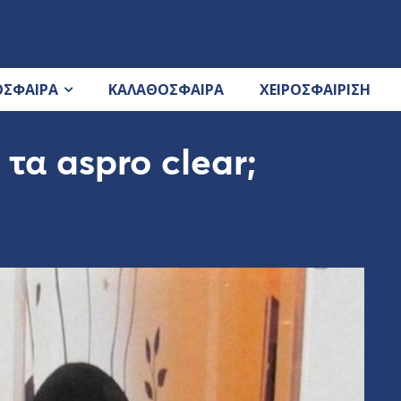
ΟΣΦΑΙΡΑ
ΚΑΛΑΘΟΣΦΑΙΡΑ
ΧΕΙΡΟΣΦΑΙΡΙΣΗ
τα aspro clear;