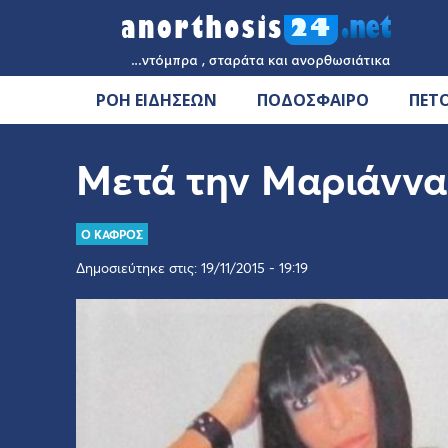
ΡΟΗ ΕΙΔΗΣΕΩΝ
ΠΟΔΟΣΦΑΙΡΟ
ΠΕΤ
Μετά την Μαριάννα 
Ο ΚΑΦΡΟΣ
Δημοσιεύτηκε στις: 19/11/2015 - 19:19