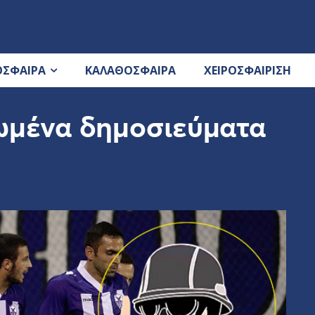
ΟΣΦΑΙΡΑ
ΚΑΛΑΘΟΣΦΑΙΡΑ
ΧΕΙΡΟΣΦΑΙΡΙΣΗ
ωμένα δημοσιεύματα