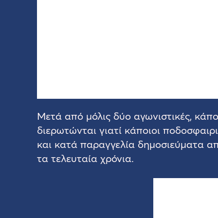
Μετά από μόλις δύο αγωνιστικές, κάπο
διερωτώνται γιατί κάποιοι ποδοσφαιρ
και κατά παραγγελία δημοσιεύματα απ
τα τελευταία χρόνια.