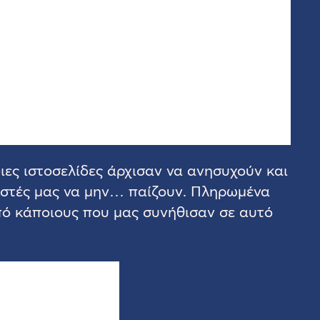
ιες ιστοσελίδες άρχισαν να ανησυχούν και
ιστές μας να μην… παίζουν. Πληρωμένα
ό κάποιους που μας συνήθισαν σε αυτό