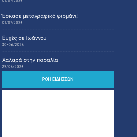
01/07/2026
Έσκασε μεταγραφικό φιρμάνι!
01/07/2026
Ευχές σε Ιωάννου
30/06/2026
Χαλαρά στην παραλία
29/06/2026
ΡΟΗ ΕΙΔΗΣΕΩΝ