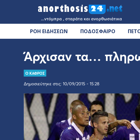
ΡΟΗ ΕΙΔΗΣΕΩΝ
ΠΟΔΟΣΦΑΙΡΟ
ΠΕΤ
Άρχισαν τα… πληρ
Ο ΚΑΦΡΟΣ
Δημοσιεύτηκε στις: 10/09/2015 - 15:28