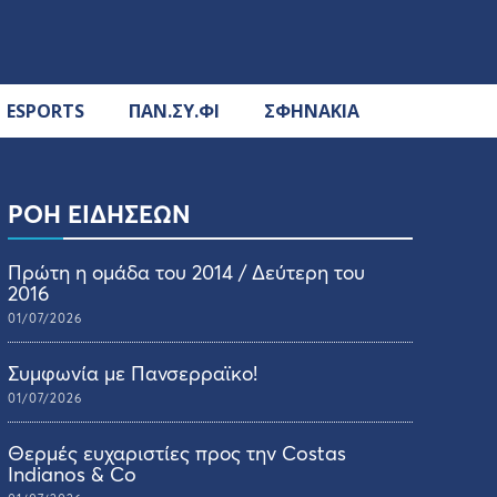
ESPORTS
ΠΑΝ.ΣΥ.ΦΙ
ΣΦΗΝΑΚΙΑ
ΡΟΗ ΕΙΔΗΣΕΩΝ
Πρώτη η ομάδα του 2014 / Δεύτερη του
2016
01/07/2026
Συμφωνία με Πανσερραϊκο!
01/07/2026
Θερμές ευχαριστίες προς την Costas
Indianos & Co