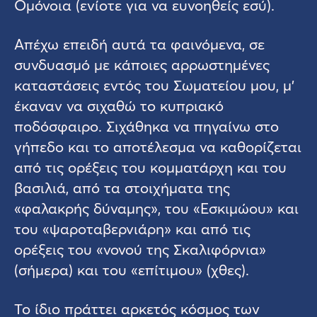
Ομόνοια (ενίοτε για να ευνοηθείς εσύ).
Απέχω επειδή αυτά τα φαινόμενα, σε
συνδυασμό με κάποιες αρρωστημένες
καταστάσεις εντός του Σωματείου μου, μ’
έκαναν να σιχαθώ το κυπριακό
ποδόσφαιρο. Σιχάθηκα να πηγαίνω στο
γήπεδο και το αποτέλεσμα να καθορίζεται
από τις ορέξεις του κομματάρχη και του
βασιλιά, από τα στοιχήματα της
«φαλακρής δύναμης», του «Εσκιμώου» και
του «ψαροταβερνιάρη» και από τις
ορέξεις του «νονού της Σκαλιφόρνια»
(σήμερα) και του «επίτιμου» (χθες).
Το ίδιο πράττει αρκετός κόσμος των