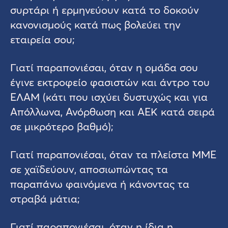
συρτάρι ή ερμηνεύουν κατά το δοκούν
κανονισμούς κατά πως βολεύει την
εταιρεία σου;
Γιατί παραπονιέσαι, όταν η ομάδα σου
έγινε εκτροφείο φασιστών και άντρο του
ΕΛΑΜ (κάτι που ισχύει δυστυχώς και για
Απόλλωνα, Ανόρθωση και ΑΕΚ κατά σειρά
σε μικρότερο βαθμό);
Γιατί παραπονιέσαι, όταν τα πλείστα ΜΜΕ
σε χαϊδεύουν, αποσιωπώντας τα
παραπάνω φαινόμενα ή κάνοντας τα
στραβά μάτια;
Γιατί παραπονιέσαι, όταν η ίδια η