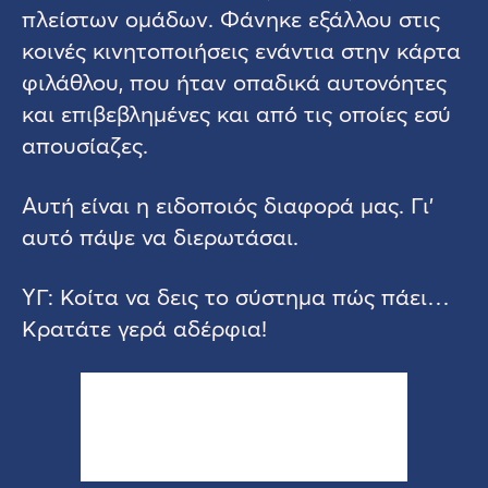
πλείστων ομάδων. Φάνηκε εξάλλου στις
κοινές κινητοποιήσεις ενάντια στην κάρτα
φιλάθλου, που ήταν οπαδικά αυτονόητες
και επιβεβλημένες και από τις οποίες εσύ
απουσίαζες.
Αυτή είναι η ειδοποιός διαφορά μας. Γι’
αυτό πάψε να διερωτάσαι.
ΥΓ: Κοίτα να δεις το σύστημα πώς πάει…
Κρατάτε γερά αδέρφια!