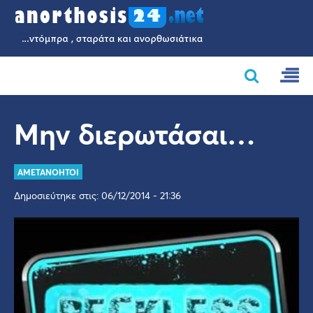
Μην διερωτάσαι…
AMETANOHTOI
Δημοσιεύτηκε στις: 06/12/2014 - 21:36