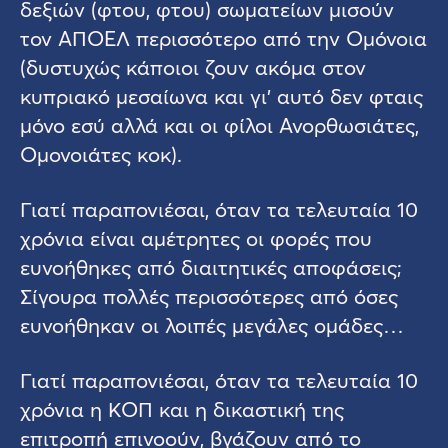
δεξιών (φτου, φτου) σωματείων μισούν
τον ΑΠΟΕΛ περισσότερο από την Ομόνοια
(δυστυχώς κάποιοι ζουν ακόμα στον
κυπριακό μεσαίωνα και γι’ αυτό δεν φταις
μόνο εσύ αλλά και οι φίλοι Ανορθωσιάτες,
Ομονοιάτες κοκ).
Γιατί παραπονιέσαι, όταν τα τελευταία 10
χρόνια είναι αμέτρητες οι φορές που
ευνοήθηκες από διαιτητικές αποφάσεις;
Σίγουρα πολλές περισσότερες από όσες
ευνοήθηκαν οι λοιπές μεγάλες ομάδες…
Γιατί παραπονιέσαι, όταν τα τελευταία 10
χρόνια η ΚΟΠ και η δικαστική της
επιτροπή επινοούν, βγάζουν από το