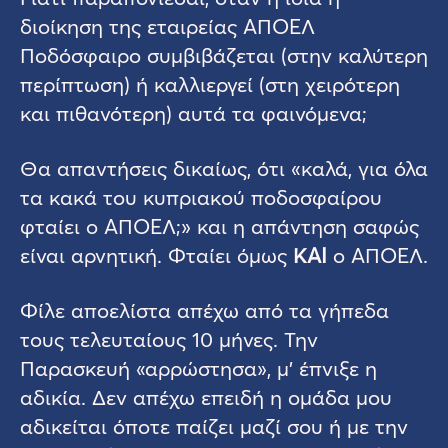
διοίκηση της εταιρείας ΑΠΟΕΛ
Ποδόσφαιρο συμβιβάζεται (στην καλύτερη
περίπτωση) ή καλλιεργεί (στη χειρότερη
και πιθανότερη) αυτά τα φαινόμενα;
Θα απαντήσεις δικαίως, ότι «καλά, για όλα
τα κακά του κυπριακού ποδοσφαίρου
φταίει ο ΑΠΟΕΛ;» και η απάντηση σαφώς
είναι αρνητική. Φταίει όμως
ΚΑΙ
ο ΑΠΟΕΛ.
Φίλε αποελίστα απέχω από τα γήπεδα
τους τελευταίους 10 μήνες. Την
Παρασκευή «αρρώστησα», μ’ έπνιξε η
αδικία. Δεν απέχω επειδή η ομάδα μου
αδικείται όποτε παίζει μαζί σου ή με την