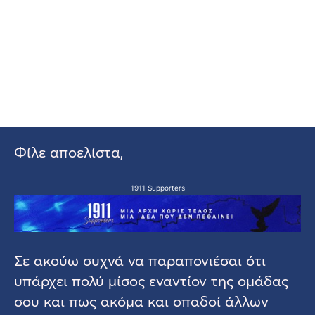
Φίλε αποελίστα,
1911 Supporters
Σε ακούω συχνά να παραπονιέσαι ότι
υπάρχει πολύ μίσος εναντίον της ομάδας
σου και πως ακόμα και οπαδοί άλλων