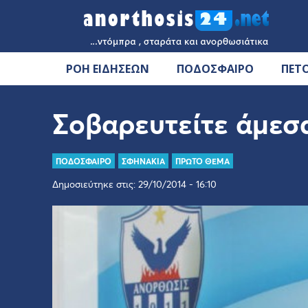
ΡΟΗ ΕΙΔΗΣΕΩΝ
ΠΟΔΟΣΦΑΙΡΟ
ΠΕΤ
Σοβαρευτείτε άμεσ
ΠΟΔΟΣΦΑΙΡΟ
ΣΦΗΝΑΚΙΑ
ΠΡΩΤΟ ΘΕΜΑ
Δημοσιεύτηκε στις: 29/10/2014 - 16:10