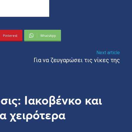
Pinterest
WhatsApp
Next article
Για να ζευγαρώσει τις νίκες της