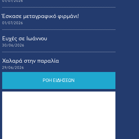
01/07/2026
Έσκασε μεταγραφικό φιρμάνι!
01/07/2026
Ευχές σε Ιωάννου
30/06/2026
Χαλαρά στην παραλία
29/06/2026
ΡΟΗ ΕΙΔΗΣΕΩΝ