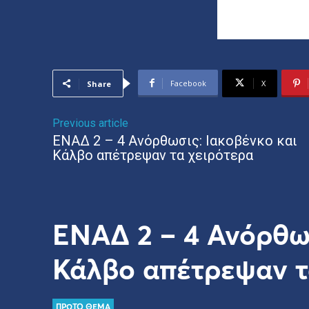
Facebook
X
Share
Previous article
ΕΝΑΔ 2 – 4 Ανόρθωσις: Ιακοβένκο και
Κάλβο απέτρεψαν τα χειρότερα