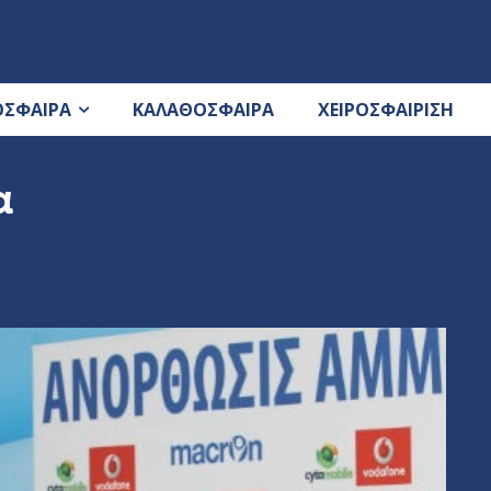
ΟΣΦΑΙΡΑ
ΚΑΛΑΘΟΣΦΑΙΡΑ
ΧΕΙΡΟΣΦΑΙΡΙΣΗ
α