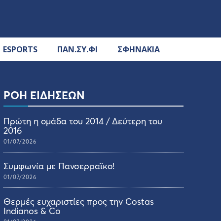
ESPORTS
ΠΑΝ.ΣΥ.ΦΙ
ΣΦΗΝΑΚΙΑ
ΡΟΗ ΕΙΔΗΣΕΩΝ
Πρώτη η ομάδα του 2014 / Δεύτερη του
2016
01/07/2026
Συμφωνία με Πανσερραϊκο!
01/07/2026
Θερμές ευχαριστίες προς την Costas
Indianos & Co