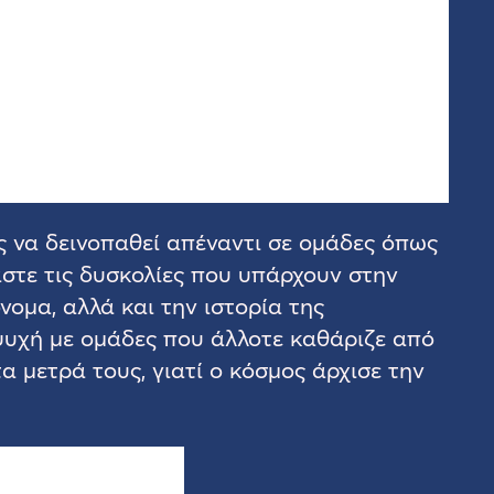
ς να δεινοπαθεί απέναντι σε ομάδες όπως
στε τις δυσκολίες που υπάρχουν στην
νομα, αλλά και την ιστορία της
η ψυχή με ομάδες που άλλοτε καθάριζε από
α μετρά τους, γιατί ο κόσμος άρχισε την