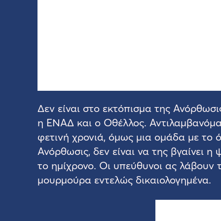
Δεν είναι στο εκτόπισμα της Ανόρθωσι
η ΕΝΑΔ και ο Οθέλλος. Αντιλαμβανόμα
φετινή χρονιά, όμως μια ομάδα με το ό
Ανόρθωσις, δεν είναι να της βγαίνει 
το ημίχρονο. Οι υπεύθυνοι ας λάβουν τ
μουρμούρα εντελώς δικαιολογημένα.