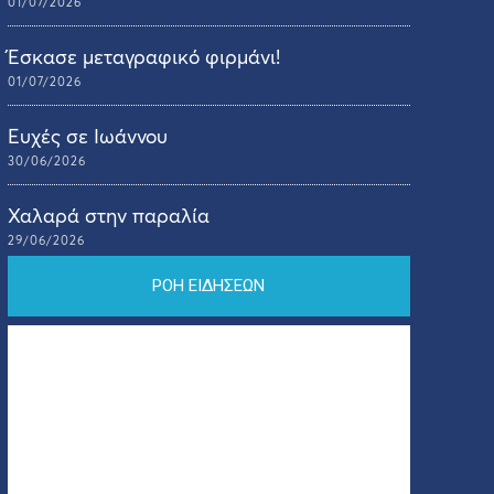
01/07/2026
Έσκασε μεταγραφικό φιρμάνι!
01/07/2026
Ευχές σε Ιωάννου
30/06/2026
Χαλαρά στην παραλία
29/06/2026
ΡΟΗ ΕΙΔΗΣΕΩΝ