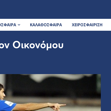
ΟΣΦΑΙΡΑ
ΚΑΛΑΘΟΣΦΑΙΡΑ
ΧΕΙΡΟΣΦΑΙΡΙΣΗ
ον Οικονόμου