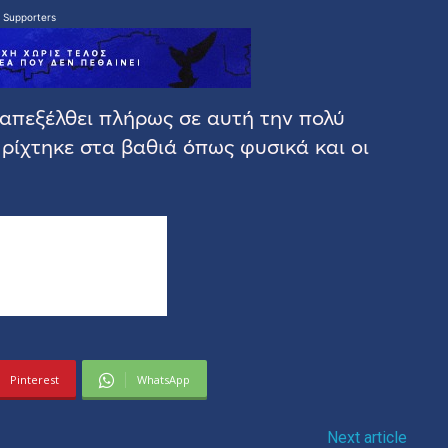
 Supporters
απεξέλθει πλήρως σε αυτή την πολύ
ρίχτηκε στα βαθιά όπως φυσικά και οι
Pinterest
WhatsApp
Next article