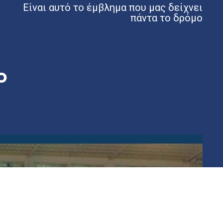
Είναι αυτό το έμβλημα που μας δείχνει
πάντα το δρόμο