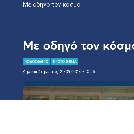
Mε οδηγό τον κόσμο