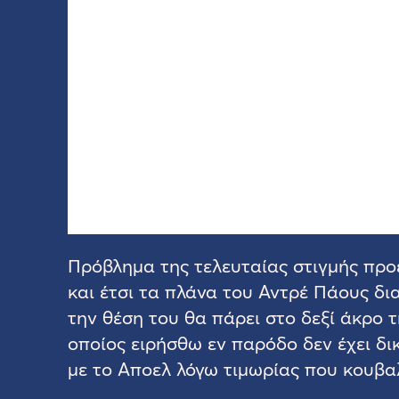
Πρόβλημα της τελευταίας στιγμής προ
και έτσι τα πλάνα του Αντρέ Πάους δι
την θέση του θα πάρει στο δεξί άκρο 
οποίος ειρήσθω εν παρόδο δεν έχει δ
με το Αποελ λόγω τιμωρίας που κουβα