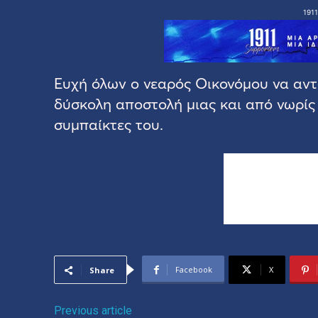
1911
Ευχή όλων ο νεαρός Οικονόμου να αντ
δύσκολη αποστολή μιας και από νωρίς 
συμπαίκτες του.
Facebook
X
Share
Previous article