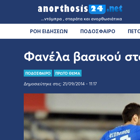
ΡΟΗ ΕΙΔΗΣΕΩΝ
ΠΟΔΟΣΦΑΙΡΟ
ΠΕΤ
Φανέλα βασικού στ
ΠΟΔΟΣΦΑΙΡΟ
ΠΡΩΤΟ ΘΕΜΑ
Δημοσιεύτηκε στις: 21/09/2014 - 11:17