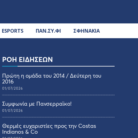
ESPORTS
ΠΑΝ.ΣΥ.ΦΙ
ΣΦΗΝΑΚΙΑ
ΡΟΗ ΕΙΔΗΣΕΩΝ
Πρώτη η ομάδα του 2014 / Δεύτερη του
2016
01/07/2026
Συμφωνία με Πανσερραϊκο!
01/07/2026
Θερμές ευχαριστίες προς την Costas
Indianos & Co