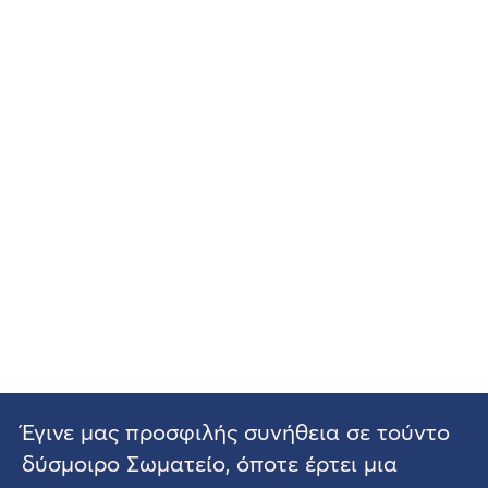
Έγινε μας προσφιλής συνήθεια σε τούντο
δύσμοιρο Σωματείο, όποτε έρτει μια