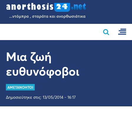
Μια ζωή
ευθυνόφοβοι
AMETANOHTOI
Δημοσιεύτηκε στις: 13/05/2014 - 16:17