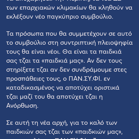
των επαρχιακών κλιμακίων θα κληθούν να
εκλέξουν νέο παγκύπριο συμβούλιο.
Τα πρόσωπα που θα συμμετέχουν σε αυτό
το συμβούλιο στη συντριπτική πλειοψηφία
τους θα είναι νέοι. Θα είναι τα παιδκιά
σας τζαι τα «παιδκιά μας». Αν δεν τους
στηρίξετε τζαι αν δεν συνδράμουμε στες
προσπάθειες τους, ο ΠΑΝ.ΣΥ.ΦΙ. εν
καταδικασμένος να αποτύχει οριστικά
τζαι μαζί του θα αποτύχει τζαι η
Ανόρθωση.
Σε αυτή τη νέα αρχή, για το καλό των
παιδκιών σας τζαι των «παιδκιών μας»,