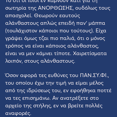
σωτηρία της ΑΝΟΡΘΩΣΗΣ, ουδόλως τους
απασχολεί. Θεωρούν εαυτούς
αλάνθαστους απλώς επειδή παν’ μάππα
(τουλάχιστον κάποιοι που τούτους). Είχα
γράψει όμως τζαι πιο παλιά, ότι ο μόνος
τρόπος να είναι κάποιος αλάνθαστος,
είναι να μεν κάμνει τίποτε. Χαιρετίσματα
λοιπόν, στους αλάνθαστους.
Όσον αφορά τες ευθύνες του ΠΑΝ.ΣΥ.ΦΙ.,
του οποίου έχω την τιμή να είμαι μέλος
από της ιδρύσεως του, εν εφοήθηκα ποττέ
να τες επισημάνω. Αν ανατρέξετε στο
αρχείο της στήλης, εν να βρείτε πολλές
αναφορές.