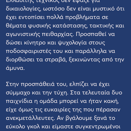
δικαιολογίες, ωστόσο δεν είναι μυστικό ότι
έχει εντοπίσει πολλά προβλήματα σε
θέματα φυσικής κατάστασης, τακτικής και
αγωνιστικής πειθαρχίας. Προσπαθεί να
δώσει κίνητρο και ψυχολογία στους
ποδοσφαιριστές του και παράλληλα να
διορθώσει τα στραβά, ξεκινώντας από την
άμυνα.
Στην προσπάθειά του, ελπίζει να έχει
σύμμαχο και την τύχη. Στα τελευταία δυο
παιχνίδια η ομάδα μπορεί να ήταν κακή,
είχε όμως τις ευκαιρίες της που πέρασαν
ανεκμετάλλευτες. Αν βγάλουμε ξανά το
εύκολο γκολ και είμαστε συγκεντρωμένοι