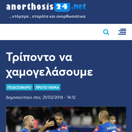
Τρίποντο να
χαμογελάσουμε
ΠΟΔΟΣΦΑΙΡΟ
ΠΡΩΤΟ ΘΕΜΑ
Δημοσιεύτηκε στις: 21/02/2014 - 16:12