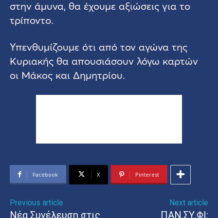
στην άμυνα, θα έχουμε αξιώσεις για το
τρίποντο.
Υπενθυμίζουμε ότι από τον αγώνα της
Κυριακής θα απουσιάσουν λόγω καρτών
οι Μάκος και Δημητρίου.
Facebook
X
Pinterest
Previous article
Next article
Νέα Συνέλευση στις
ΠΑΝ.ΣΥ.ΦΙ: