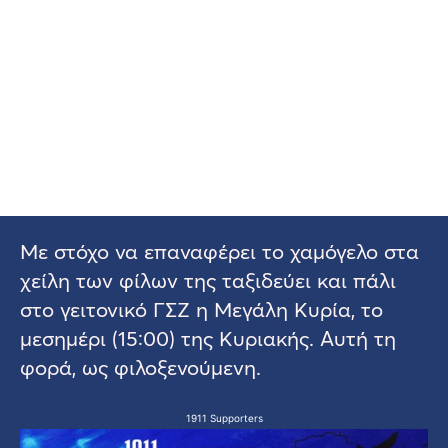
Με στόχο να επαναφέρει το χαμόγελο στα
χείλη των φίλων της ταξιδεύει και πάλι
στο γειτονικό ΓΣΖ η Μεγάλη Κυρία, το
μεσημέρι (15:00) της Κυριακής. Αυτή τη
φορά, ως φιλοξενούμενη.
1911 Supporters