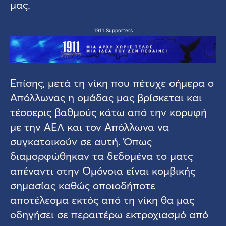
μας.
1911 Supporters
Επίσης, μετά τη νίκη που πέτυχε σήμερα ο
Απόλλωνας η ομάδας μας βρίσκεται και
τέσσερις βαθμούς κάτω από την κορυφή
με την ΑΕΛ και τον Απόλλωνα να
συγκατοικούν σε αυτή. Όπως
διαμορφώθηκαν τα δεδομένα το ματς
απέναντι στην Ομόνοια είναι κομβικής
σημασίας καθώς οποιοδήποτε
αποτέλεσμα εκτός από τη νίκη θα μας
οδηγήσει σε περαιτέρω εκτροχιασμό από