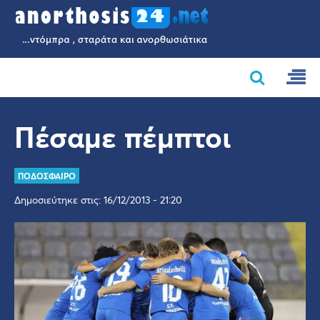
Πέσαμε πέμπτοι
ΠΟΔΟΣΦΑΙΡΟ
Δημοσιεύτηκε στις: 16/12/2013 - 21:20