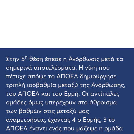
η
Στην 5
θέση έπεσε η Ανόρθωσις μετά τα
σημερινά αποτελέσματα. Η νίκη που
πέτυχε απόψε το ΑΠΟΕΛ δημιούργησε
τριπλή ισοβαθμία μεταξύ της Ανόρθωσης,
του ΑΠΟΕΛ και του Ερμή. Οι αντίπαλες
ομάδες όμως υπερέχουν στο άθροισμα
των βαθμών στις μεταξύ μας
αναμετρήσεις, έχοντας 4 ο Ερμής, 3 το
ΑΠΟΕΛ έναντι ενός που μάζεψε η ομάδα