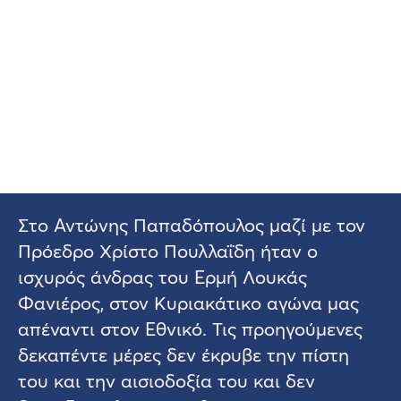
Στο Αντώνης Παπαδόπουλος μαζί με τον
Πρόεδρο Χρίστο Πουλλαΐδη ήταν ο
ισχυρός άνδρας του Ερμή Λουκάς
Φανιέρος, στον Κυριακάτικο αγώνα μας
απέναντι στον Εθνικό. Τις προηγούμενες
δεκαπέντε μέρες δεν έκρυβε την πίστη
του και την αισιοδοξία του και δεν