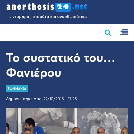
Το συστατικό του…
Φανιέρου
ΣΦΗΝΑΚΙΑ
Δημοσιεύτηκε στις: 22/10/2013 - 17:25