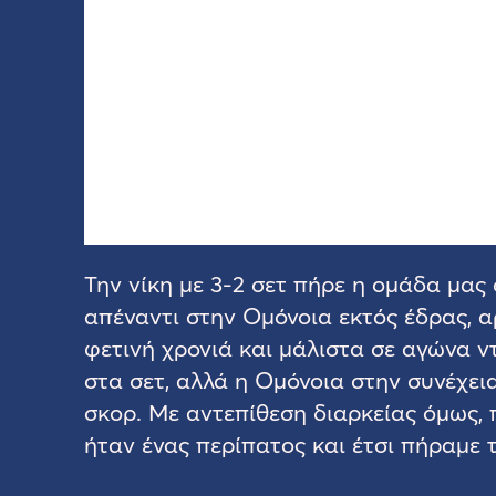
Την νίκη με 3-2 σετ πήρε η ομάδα μας
απέναντι στην Ομόνοια εκτός έδρας, α
φετινή χρονιά και μάλιστα σε αγώνα ν
στα σετ, αλλά η Ομόνοια στην συνέχει
σκορ. Με αντεπίθεση διαρκείας όμως, 
ήταν ένας περίπατος και έτσι πήραμε 