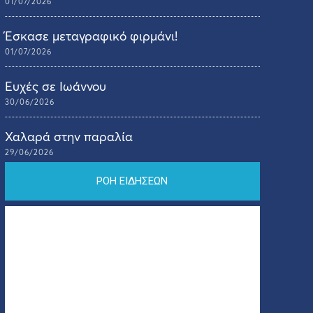
01/07/2026
Έσκασε μεταγραφικό φιρμάνι!
01/07/2026
Ευχές σε Ιωάννου
30/06/2026
Χαλαρά στην παραλία
29/06/2026
ΡΟΗ ΕΙΔΗΣΕΩΝ