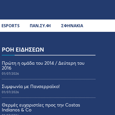
ESPORTS
ΠΑΝ.ΣΥ.ΦΙ
ΣΦΗΝΑΚΙΑ
ΡΟΗ ΕΙΔΗΣΕΩΝ
Πρώτη η ομάδα του 2014 / Δεύτερη του
2016
01/07/2026
Συμφωνία με Πανσερραϊκο!
01/07/2026
Θερμές ευχαριστίες προς την Costas
Indianos & Co