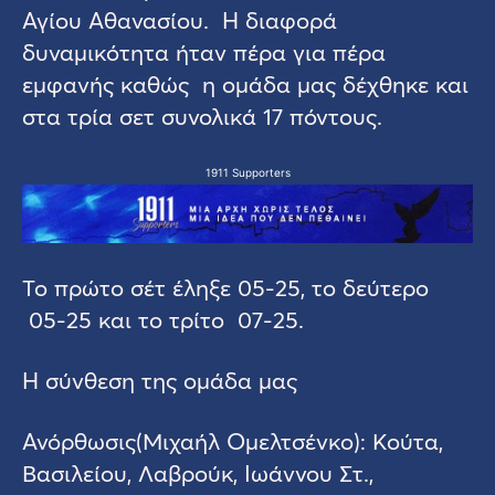
Αγίου Αθανασίου. Η διαφορά
δυναμικότητα ήταν πέρα για πέρα
εμφανής καθώς η ομάδα μας δέχθηκε και
στα τρία σετ συνολικά 17 πόντους.
1911 Supporters
Το πρώτο σέτ έληξε 05-25, το δεύτερο
05-25 και το τρίτο 07-25.
Η σύνθεση της ομάδα μας
Ανόρθωσις(Μιχαήλ Ομελτσένκο): Κούτα,
Βασιλείου, Λαβρούκ, Ιωάννου Στ.,