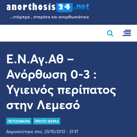
Ε.Ν.Αγ.Αθ –
Ανόρθωση 0-3 :
Υγιεινός περίπατος
στην Λεμεσό
ΠΕΤΟΣΦΑΙΡΑ
ΠΡΩΤΟ ΘΕΜΑ
Δημοσιεύτηκε στις: 23/10/2012 - 21:37