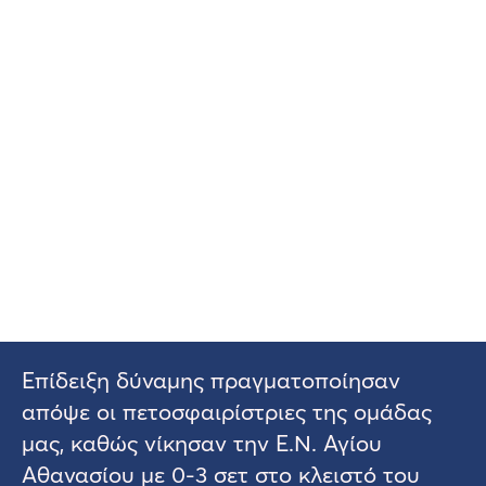
Επίδειξη δύναμης πραγματοποίησαν
απόψε οι πετοσφαιρίστριες της ομάδας
μας, καθώς νίκησαν την Ε.Ν. Αγίου
Αθανασίου με 0-3 σετ στο κλειστό του