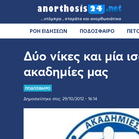
ΡΟΗ ΕΙΔΗΣΕΩΝ
ΠΟΔΟΣΦΑΙΡΟ
ΠΕΤ
Δύο νίκες και μία ισ
ακαδημίες μας
ΠΟΔΟΣΦΑΙΡΟ
Δημοσιεύτηκε στις: 29/10/2012 - 16:14