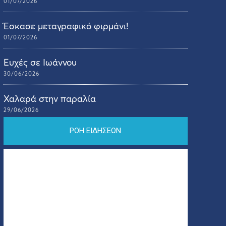
01/07/2026
Έσκασε μεταγραφικό φιρμάνι!
01/07/2026
Ευχές σε Ιωάννου
30/06/2026
Χαλαρά στην παραλία
29/06/2026
ΡΟΗ ΕΙΔΗΣΕΩΝ