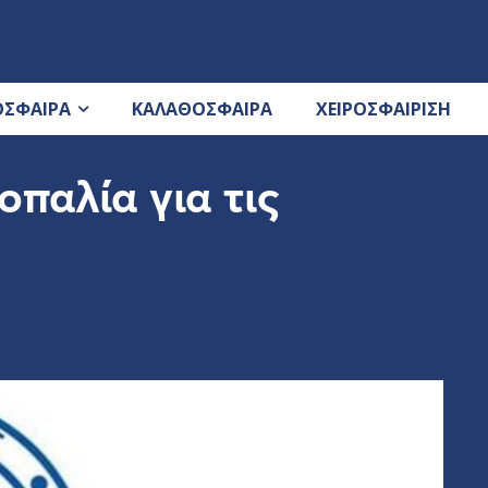
ΟΣΦΑΙΡΑ
ΚΑΛΑΘΟΣΦΑΙΡΑ
ΧΕΙΡΟΣΦΑΙΡΙΣΗ
οπαλία για τις