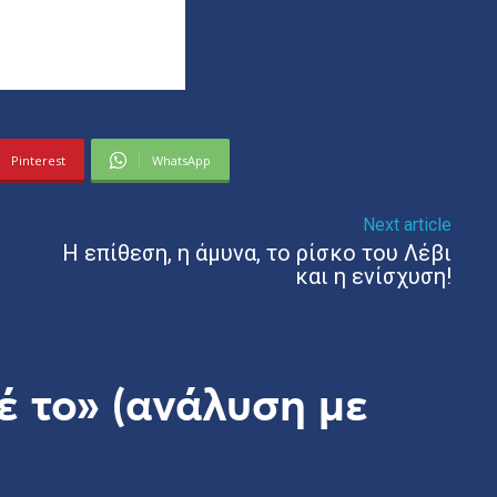
Pinterest
WhatsApp
Next article
Η επίθεση, η άμυνα, το ρίσκο του Λέβι
και η ενίσχυση!