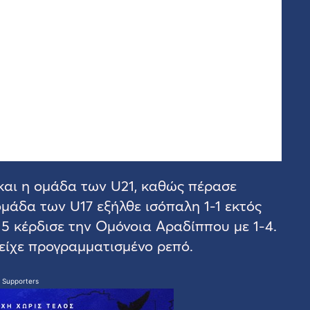
και η ομάδα των U21, καθώς πέρασε
μάδα των U17 εξήλθε ισόπαλη 1-1 εκτός
5 κέρδισε την Ομόνοια Αραδίππου με 1-4.
είχε προγραμματισμένο ρεπό.
 Supporters