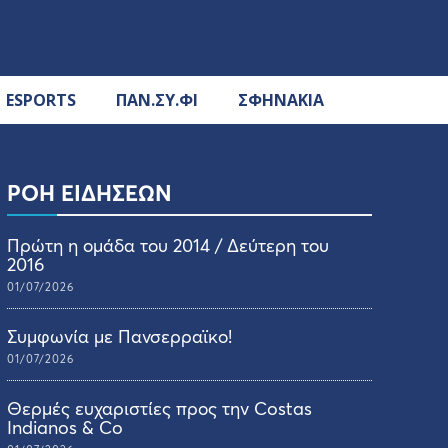
ESPORTS
ΠΑΝ.ΣΥ.ΦΙ
ΣΦΗΝΑΚΙΑ
ΡΟΗ ΕΙΔΗΣΕΩΝ
Πρώτη η ομάδα του 2014 / Δεύτερη του
2016
01/07/2026
Συμφωνία με Πανσερραϊκο!
01/07/2026
Θερμές ευχαριστίες προς την Costas
Indianos & Co