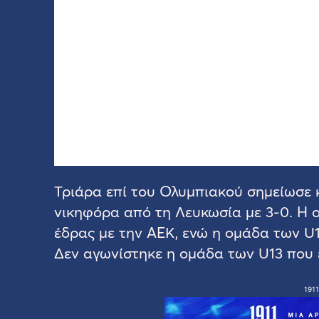
Τριάρα επί του Ολυμπιακού σημείωσε 
νικηφόρα από τη Λευκωσία με 3-0. Η ο
έδρας με την ΑΕΚ, ενώ η ομάδα των U1
Δεν αγωνίστηκε η ομάδα των U13 που 
1911