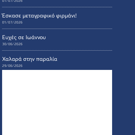
01/07/2026
Έσκασε μεταγραφικό φιρμάνι!
01/07/2026
Ευχές σε Ιωάννου
30/06/2026
Χαλαρά στην παραλία
29/06/2026