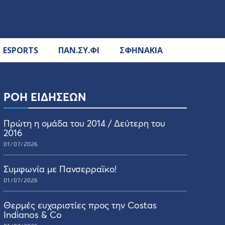
ESPORTS
ΠΑΝ.ΣΥ.ΦΙ
ΣΦΗΝΑΚΙΑ
ΡΟΗ ΕΙΔΗΣΕΩΝ
Πρώτη η ομάδα του 2014 / Δεύτερη του
2016
01/07/2026
Συμφωνία με Πανσερραϊκο!
01/07/2026
Θερμές ευχαριστίες προς την Costas
Indianos & Co