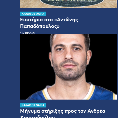
ΚΑΛΑΘΟΣΦΑΙΡΑ
Εισιτήρια στο «Αντώνης
Παπαδόπουλος»
18/10/2025
ΚΑΛΑΘΟΣΦΑΙΡΑ
Μήνυμα στήριξης προς τον Ανδρέα
Χριστοδούλου