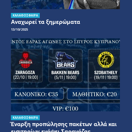
ΚΑΛΑΘΟΣΦΑΙΡΑ
Αναχωρεί τα ξημερώματα
13/10/2025
ΚΑΛΑΘΟΣΦΑΙΡΑ
Έναρξη προπώλησης πακέτων αλλά και
εισιτηρίων ενόψει Σαραγόζας