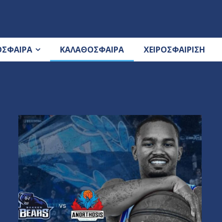
ΟΣΦΑΙΡΑ
ΚΑΛΑΘΟΣΦΑΙΡΑ
ΧΕΙΡΟΣΦΑΙΡΙΣΗ