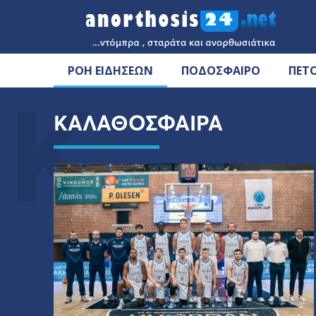
ΡΟΗ ΕΙΔΗΣΕΩΝ
ΠΟΔΟΣΦΑΙΡΟ
ΠΕΤ
Κ
ΚΑΛΑΘΟΣΦΑΙΡΑ