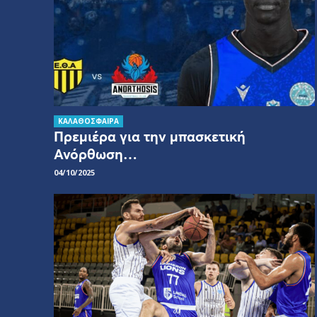
ΚΑΛΑΘΟΣΦΑΙΡΑ
Πρεμιέρα για την μπασκετική
Ανόρθωση…
04/10/2025