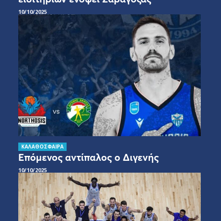
10/10/2025
ΚΑΛΑΘΟΣΦΑΙΡΑ
Επόμενος αντίπαλος ο Διγενής
10/10/2025