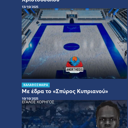
13/10/2025
ΚΑΛΑΘΟΣΦΑΙΡΑ
Με έδρα το «Σπύρος Κυπριανού»
10/10/2025