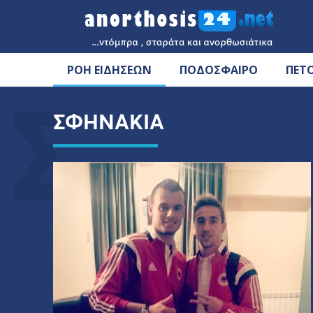
ΡΟΗ ΕΙΔΗΣΕΩΝ
ΠΟΔΟΣΦΑΙΡΟ
ΠΕΤ
Σ
ΣΦΗΝΑΚΙΑ