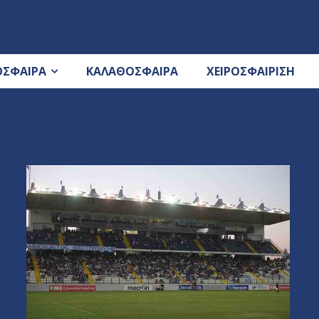
ΟΣΦΑΙΡΑ
ΚΑΛΑΘΟΣΦΑΙΡΑ
ΧΕΙΡΟΣΦΑΙΡΙΣΗ