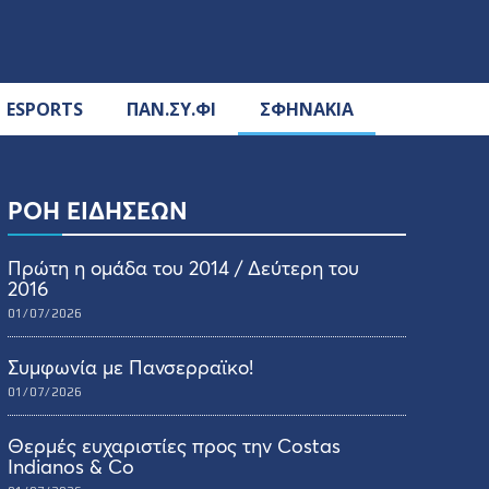
ESPORTS
ΠΑΝ.ΣΥ.ΦΙ
ΣΦΗΝΑΚΙΑ
ΡΟΗ ΕΙΔΗΣΕΩΝ
Πρώτη η ομάδα του 2014 / Δεύτερη του
2016
01/07/2026
Συμφωνία με Πανσερραϊκο!
01/07/2026
Θερμές ευχαριστίες προς την Costas
Indianos & Co