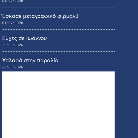
01/07/2026
Έσκασε μεταγραφικό φιρμάνι!
01/07/2026
Ευχές σε Ιωάννου
30/06/2026
Χαλαρά στην παραλία
29/06/2026