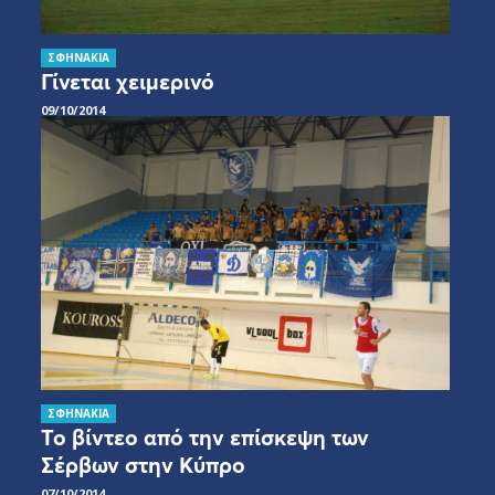
ΣΦΗΝΑΚΙΑ
Γίνεται χειμερινό
09/10/2014
ΣΦΗΝΑΚΙΑ
Το βίντεο από την επίσκεψη των
Σέρβων στην Κύπρο
07/10/2014