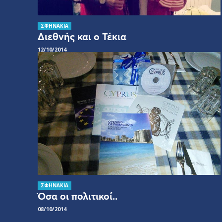
ΣΦΗΝΑΚΙΑ
Διεθνής και ο Τέκια
12/10/2014
ΣΦΗΝΑΚΙΑ
Όσα οι πολιτικοί..
08/10/2014