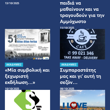
παιδιά να
13/10/2025
μαθαίνουν και να
τραγουδούν για την
Αμμόχωστο
11/10/2025
ΑΚΑΔΗΜΙΕΣ
ΑΚΑΔΗΜΙΕΣ
«Μία συμβολική και
Συμπαραστάτης
ξεχωριστή
μας και γι’ αυτή τη
εκδήλωση…»
σεζόν…
10/10/2025
08/10/2025