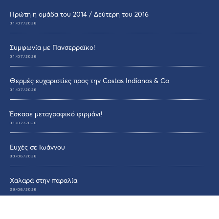
Πρώτη η ομάδα του 2014 / Δεύτερη του 2016
01/07/2026
Συμφωνία με Πανσερραϊκο!
01/07/2026
Θερμές ευχαριστίες προς την Costas Indianos & Co
01/07/2026
Έσκασε μεταγραφικό φιρμάνι!
01/07/2026
Ευχές σε Ιωάννου
30/06/2026
Χαλαρά στην παραλία
29/06/2026