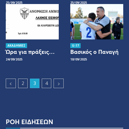
25/09/2025
25/09/2025
ΑΚΑΔΗΜΙΕΣ
U-17
Ώρα για πράξεις…
Βασικός ο Παναγή
24/09/2025
18/09/2025
2
3
4
ΡΟΗ ΕΙΔΗΣΕΩΝ