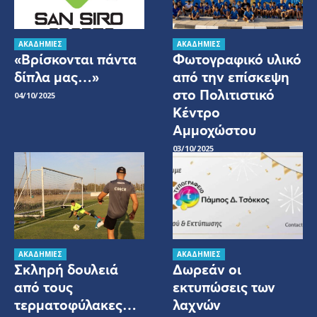
ΑΚΑΔΗΜΙΕΣ
ΑΚΑΔΗΜΙΕΣ
«Βρίσκονται πάντα
Φωτογραφικό υλικό
δίπλα μας…»
από την επίσκεψη
στο Πολιτιστικό
04/10/2025
Κέντρο
Αμμοχώστου
03/10/2025
ΑΚΑΔΗΜΙΕΣ
ΑΚΑΔΗΜΙΕΣ
Σκληρή δουλειά
Δωρεάν οι
από τους
εκτυπώσεις των
τερματοφύλακες…
λαχνών