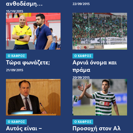
ανθοδέσμη…
22/09/2015
15/10/2015
Ο ΚΑΦΡΟΣ
Ο ΚΑΦΡΟΣ
Τώρα φωνάζετε;
Αρνιά όνομα και
πράμα
21/09/2015
20/09/2015
Ο ΚΑΦΡΟΣ
Ο ΚΑΦΡΟΣ
Αυτός είναι –
Προσοχή στον Αλ