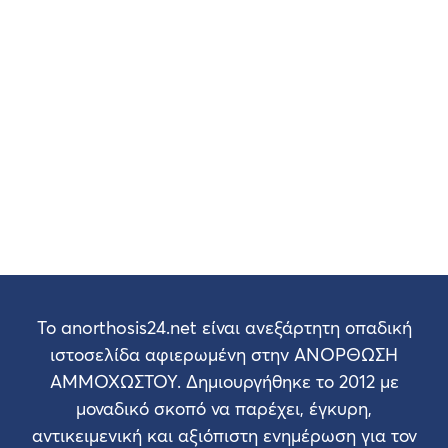
Το anorthosis24.net είναι ανεξάρτητη οπαδική
ιστοσελίδα αφιερωμένη στην ΑΝΟΡΘΩΣΗ
ΑΜΜΟΧΩΣΤΟΥ. Δημιουργήθηκε το 2012 με
μοναδικό σκοπό να παρέχει, έγκυρη,
αντικειμενική και αξιόπιστη ενημέρωση για τον