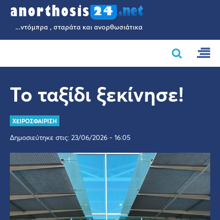
Το ταξίδι ξεκίνησε!
ΧΕΙΡΟΣΦΑΙΡΙΣΗ
Δημοσιεύτηκε στις: 23/06/2026 - 16:05