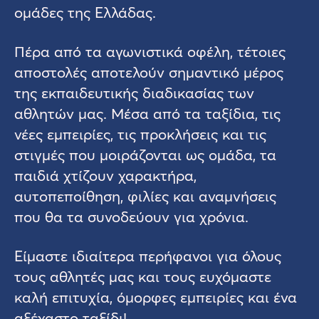
ομάδες της Ελλάδας.
Πέρα από τα αγωνιστικά οφέλη, τέτοιες
αποστολές αποτελούν σημαντικό μέρος
της εκπαιδευτικής διαδικασίας των
αθλητών μας. Μέσα από τα ταξίδια, τις
νέες εμπειρίες, τις προκλήσεις και τις
στιγμές που μοιράζονται ως ομάδα, τα
παιδιά χτίζουν χαρακτήρα,
αυτοπεποίθηση, φιλίες και αναμνήσεις
που θα τα συνοδεύουν για χρόνια.
Είμαστε ιδιαίτερα περήφανοι για όλους
τους αθλητές μας και τους ευχόμαστε
καλή επιτυχία, όμορφες εμπειρίες και ένα
αξέχαστο ταξίδι!