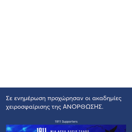
Σε ενημέρωση προχώρησαν οι ακαδημίες
χειροσφαίρισης της ΑΝΟΡΘΩΣΗΣ.
1911 Supporters