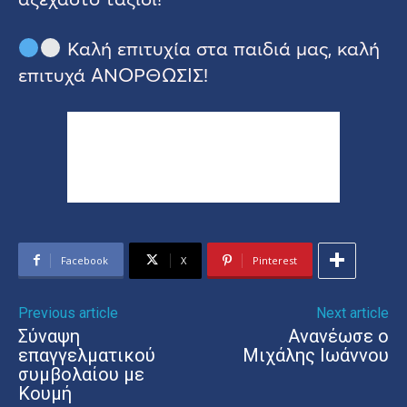
Καλή επιτυχία στα παιδιά μας, καλή
επιτυχά ΑΝΟΡΘΩΣΙΣ!
Facebook
X
Pinterest
Previous article
Next article
Σύναψη
Ανανέωσε ο
επαγγελματικού
Μιχάλης Ιωάννου
συμβολαίου με
Κουμή