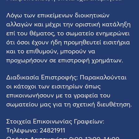
Λόγω των επικείμενων διοικητικών
αλλαγών και μέχρι την οριστική κατάληξη
επί του θέματος, το σωματείο ενημερώνει
ότι όσοι έχουν ήδη προμηθευτεί εισιτήρια
και το επιθυμούν, μπορούν να
προχωρήσουν σε επιστροφή χρημάτων.
Διαδικασία Επιστροφής: Παρακαλούνται
οι κάτοχοι των εισιτηρίων όπως
επικοινωνήσουν με τα γραφεία του
σωματείου μας για τη σχετική διευθέτηση.
Στοιχεία Επικοινωνίας Γραφείων:
Τηλέφωνο: 24821911
Ωράριο Λειτουργίας: 9:00-13:00, 14:00-