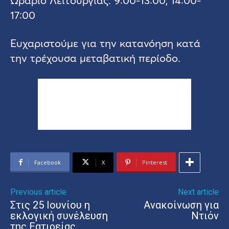
17:00
Ευχαριστούμε για την κατανόηση κατά
την τρέχουσα μεταβατική περίοδο.
Facebook
X
Pinterest
Previous article
Next article
Στις 25 Ιουνίου η
Ανακοίνωση για
εκλογική συνέλευση
Ντιόν
της Εατιρείας