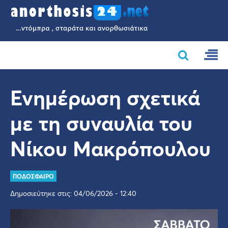
Ενημέρωση σχετικά
με τη συναυλία του
Νίκου Μακρόπουλου
ΠΟΔΟΣΦΑΙΡΟ
Δημοσιεύτηκε στις: 04/06/2026 - 12:40