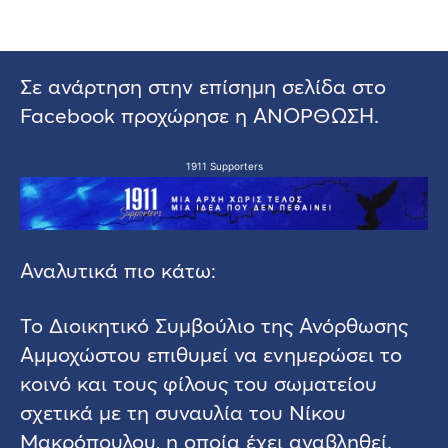
Σε ανάρτηση στην επίσημη σελίδα στο
Facebook προχώρησε η ΑΝΟΡΘΩΣΗ.
1911 Supporters
Αναλυτικά πιο κάτω:
Το Διοικητικό Συμβούλιο της Ανόρθωσης
Αμμοχώστου επιθυμεί να ενημερώσει το
κοινό και τους φίλους του σωματείου
σχετικά με τη συναυλία του Νίκου
Μακρόπουλου, η οποία έχει αναβληθεί.