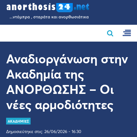
Αναδιοργάνωση στην
Ακαδημία της
ΑΝΟΡΘΩΣΗΣ – Οι
νέες αρμοδιότητες
ΑΚΑΔΗΜΙΕΣ
Δημοσιεύτηκε στις: 26/06/2026 - 16:30