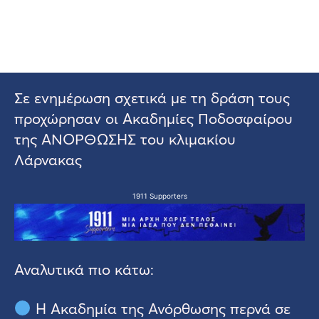
Σε ενημέρωση σχετικά με τη δράση τους
προχώρησαν οι Ακαδημίες Ποδοσφαίρου
της ΑΝΟΡΘΩΣΗΣ του κλιμακίου
Λάρνακας
1911 Supporters
Αναλυτικά πιο κάτω:
Η Ακαδημία της Ανόρθωσης περνά σε