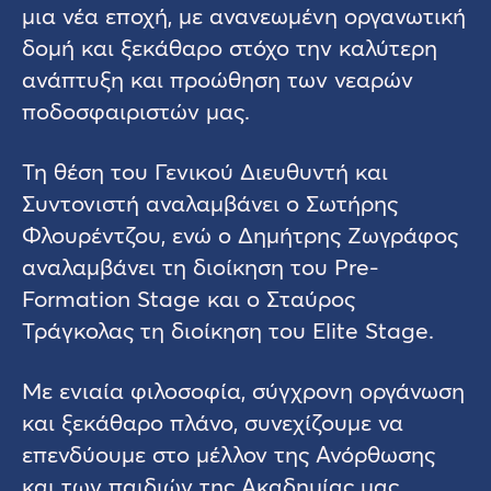
μια νέα εποχή, με ανανεωμένη οργανωτική
δομή και ξεκάθαρο στόχο την καλύτερη
ανάπτυξη και προώθηση των νεαρών
ποδοσφαιριστών μας.
Τη θέση του Γενικού Διευθυντή και
Συντονιστή αναλαμβάνει ο Σωτήρης
Φλουρέντζου, ενώ ο Δημήτρης Ζωγράφος
αναλαμβάνει τη διοίκηση του Pre-
Formation Stage και ο Σταύρος
Τράγκολας τη διοίκηση του Elite Stage.
Με ενιαία φιλοσοφία, σύγχρονη οργάνωση
και ξεκάθαρο πλάνο, συνεχίζουμε να
επενδύουμε στο μέλλον της Ανόρθωσης
και των παιδιών της Ακαδημίας μας.