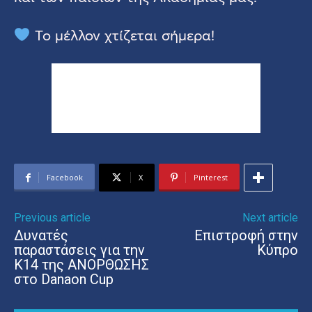
Το μέλλον χτίζεται σήμερα!
Facebook
X
Pinterest
Previous article
Next article
Δυνατές
Επιστροφή στην
παραστάσεις για την
Κύπρο
Κ14 της ΑΝΟΡΘΩΣΗΣ
στο Danaon Cup