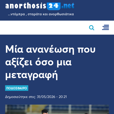
Μία ανανέωση που
αξίζει όσο μια
μεταγραφή
ΠΟΔΟΣΦΑΙΡΟ
Δημοσιεύτηκε στις: 31/05/2026 - 20:21