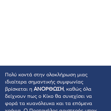
Πολύ κοντά στην ολοκλήρωση μιας
ιδιαίτερα σημαντικής συμφωνίας
βρίσκεται η
ΑΝΟΡΘΩΣΗ
, καθώς όλα
δείχνουν πως ο Κίκο θα συνεχίσει να
φορά τα κυανόλευκα και τα επόμενα
χρόνια. Ο Πορτογάλος αριστερός μπακ