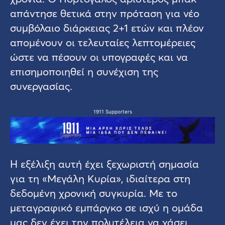
απάντησε θετικά στην πρόταση για νέο
συμβόλαιο διάρκειας 2+1 ετών και πλέον
απομένουν οι τελευταίες λεπτομέρειες
ώστε να πέσουν οι υπογραφές και να
επισημοποιηθεί η συνέχιση της
συνεργασίας.
1911 Supporters
Η εξέλιξη αυτή έχει ξεχωριστή σημασία
για τη «Μεγάλη Κυρία», ιδιαίτερα στη
δεδομένη χρονική συγκυρία. Με το
μεταγραφικό εμπάργκο σε ισχύ η ομάδα
μας δεν έχει την πολυτέλεια να χάσει