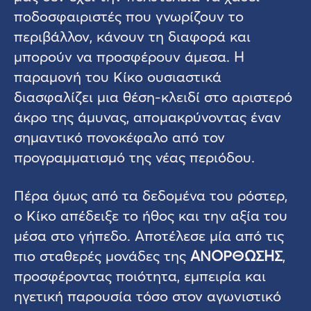
ποδοσφαιριστές που γνωρίζουν το
περιβάλλον, κάνουν τη διαφορά και
μπορούν να προσφέρουν άμεσα. Η
παραμονή του Κίκο ουσιαστικά
διασφαλίζει μια θέση-κλειδί στο αριστερό
άκρο της άμυνας, απομακρύνοντας έναν
σημαντικό πονοκέφαλο από τον
προγραμματισμό της νέας περιόδου.
Πέρα όμως από τα δεδομένα του ρόστερ,
ο Κίκο απέδειξε το ήθος και την αξία του
μέσα στο γήπεδο. Αποτέλεσε μία από τις
πιο σταθερές μονάδες της
ΑΝΟΡΘΩΣΗΣ
,
προσφέροντας ποιότητα, εμπειρία και
ηγετική παρουσία τόσο στον αγωνιστικό