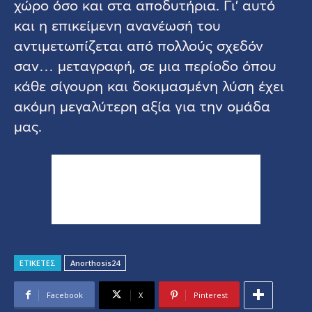
χώρο όσο και στα αποδυτήρια. Γι’ αυτό
και η επικείμενη ανανέωσή του
αντιμετωπίζεται από πολλούς σχεδόν
σαν… μεταγραφή, σε μια περίοδο όπου
κάθε σίγουρη και δοκιμασμένη λύση έχει
ακόμη μεγαλύτερη αξία για την ομάδα
μας.
ΕΤΙΚΕΤΕΣ
Anorthosis24
Facebook
X
Pinterest