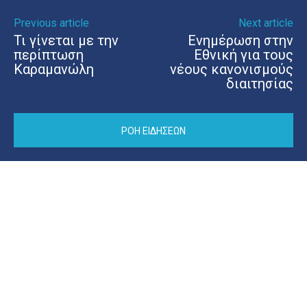
Previous article
Next article
Τι γίνεται με την
Ενημέρωση στην
περίπτωση
Εθνική για τους
Καραμανώλη
νέους κανονισμούς
διαιτησίας
ΡΟΗ ΕΙΔΗΣΕΩΝ