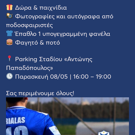
Δώρα & παιχνίδια
Φωτογραφίες και αυτόγραφα από
ποδοσφαιριστές
Έπαθλο 1 υπογεγραμμένη φανέλα
Φαγητό & ποτό
Parking Σταδίου «Αντώνης
Παπαδόπουλος»
Παρασκευή 08/05 | 16:00 – 19:00
Σας περιμένουμε όλους!