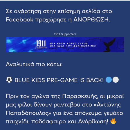
Σε ανάρτηση στην επίσημη σελίδα στο
Facebook προχώρησε η ΑΝΟΡΘΩΣΗ.
1911 Supporters
Αναλυτικά πιο κάτω:
BLUE KIDS PRE-GAME IS BACK!
Πριν τον αγώνα της Παρασκευής, οι μικροί
μας φίλοι δίνουν ραντεβού στο «Αντώνης
Παπαδόπουλος» για ένα απόγευμα γεμάτο
παιχνίδι, ποδόσφαιρο και Ανόρθωση!