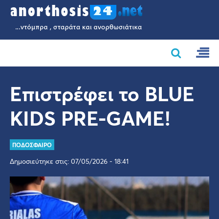
Επιστρέφει το BLUE
KIDS PRE-GAME!
ΠΟΔΟΣΦΑΙΡΟ
Δημοσιεύτηκε στις: 07/05/2026 - 18:41