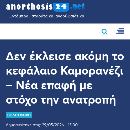
Δεν έκλεισε ακόμη το
κεφάλαιο Καμορανέζι
– Νέα επαφή με
στόχο την ανατροπή
ΠΟΔΟΣΦΑΙΡΟ
Δημοσιεύτηκε στις: 29/05/2026 - 15:00