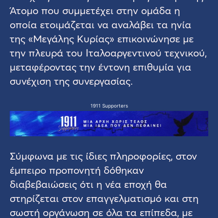
Άτομο που συμμετέχει στην ομάδα η
οποία ετοιμάζεται να αναλάβει τα ηνία
της «Μεγάλης Κυρίας» επικοινώνησε με
την πλευρά του Ιταλοαργεντινού τεχνικού,
μεταφέροντας την έντονη επιθυμία για
συνέχιση της συνεργασίας.
1911 Supporters
Σύμφωνα με τις ίδιες πληροφορίες, στον
έμπειρο προπονητή δόθηκαν
διαβεβαιώσεις ότι η νέα εποχή θα
στηρίζεται στον επαγγελματισμό και στη
σωστή οργάνωση σε όλα τα επίπεδα, με