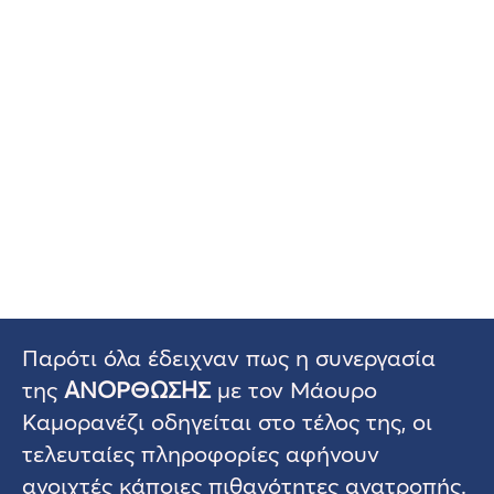
Παρότι όλα έδειχναν πως η συνεργασία
της
ΑΝΟΡΘΩΣΗΣ
με τον Μάουρο
Καμορανέζι οδηγείται στο τέλος της, οι
τελευταίες πληροφορίες αφήνουν
ανοιχτές κάποιες πιθανότητες ανατροπής.