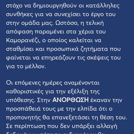
στόχο να δημιουργηθούν οι κατάλληλες
συνθήκες για να συνεχίσει το έργο του
στην ομάδα μας. Ωστόσο, η τελική
απόφαση παραμένει στα χέρια του
Καμορανέζι, ο οποίος καλείται να
σταθμίσει και προσωπικά ζητήματα που
φαίνεται να επηρεάζουν τις σκέψεις του
για το μέλλον.
Οι επόμενες ημέρες αναμένονται
καθοριστικές για την εξέλιξη της
υπόθεσης. Στην
ΑΝΟΡΘΩΣΗ
έκαναν την
προσπάθειά τους με την ελπίδα ότι ο
προπονητής θα επανεξετάσει τη θέση του.
Σε περίπτωση που δεν υπάρξει αλλαγή