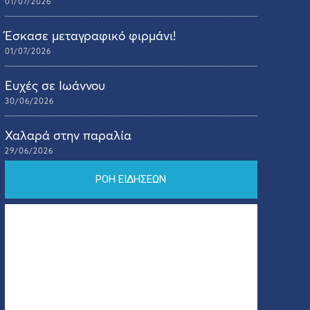
01/07/2026
Έσκασε μεταγραφικό φιρμάνι!
01/07/2026
Ευχές σε Ιωάννου
30/06/2026
Χαλαρά στην παραλία
29/06/2026
ΡΟΗ ΕΙΔΗΣΕΩΝ