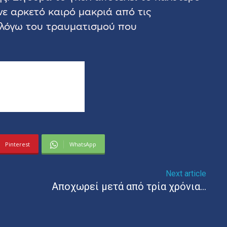
ινε αρκετό καιρό μακριά από τις
 λόγω του τραυματισμού που
Pinterest
WhatsApp
Next article
Αποχωρεί μετά από τρία χρόνια…