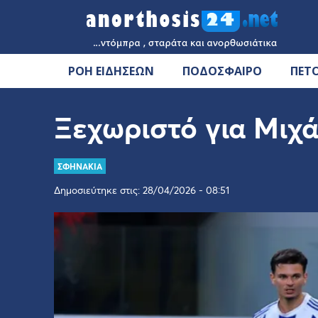
ΡΟΗ ΕΙΔΗΣΕΩΝ
ΠΟΔΟΣΦΑΙΡΟ
ΠΕΤ
Ξεχωριστό για Μιχά
ΣΦΗΝΑΚΙΑ
Δημοσιεύτηκε στις: 28/04/2026 - 08:51