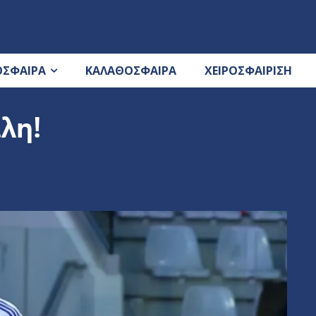
ΟΣΦΑΙΡΑ
ΚΑΛΑΘΟΣΦΑΙΡΑ
ΧΕΙΡΟΣΦΑΙΡΙΣΗ
λη!