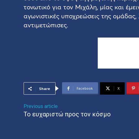
τονωτικό για τον Μιχάλη, μίας και έμε
αγωνιστικές υποχρεώσεις της ομάδας,
αντιμετώπισες.
Facebook
X
Share
Previous article
Το ευχαριστώ προς τον κόσμο