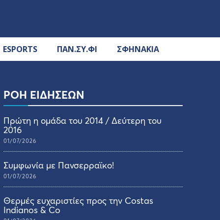
ESPORTS
ΠΑΝ.ΣΥ.ΦΙ
ΣΦΗΝΑΚΙΑ
ΡΟΗ ΕΙΔΗΣΕΩΝ
Πρώτη η ομάδα του 2014 / Δεύτερη του
2016
01/07/2026
Συμφωνία με Πανσερραϊκο!
01/07/2026
Θερμές ευχαριστίες προς την Costas
Indianos & Co