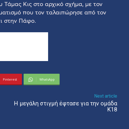
υ Τάμας Κις στο αρχικό σχήμα, με τον
ματισμό που τον ταλαιπώρησε από τον
ι στην Πάφο.
Pinterest
WhatsApp
Next article
Η μεγάλη στιγμή έφτασε για την ομάδα
Κ18