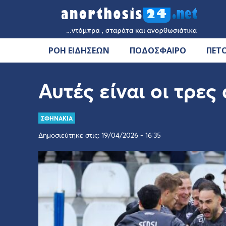
ΡΟΗ ΕΙΔΗΣΕΩΝ
ΠΟΔΟΣΦΑΙΡΟ
ΠΕΤ
Αυτές είναι οι τρες
ΣΦΗΝΑΚΙΑ
Δημοσιεύτηκε στις: 19/04/2026 - 16:35