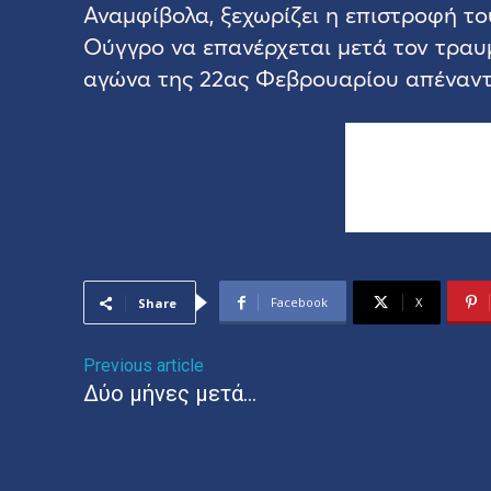
Αναμφίβολα, ξεχωρίζει η επιστροφή το
Ούγγρο να επανέρχεται μετά τον τραυ
αγώνα της 22ας Φεβρουαρίου απέναντ
Facebook
X
Share
Previous article
Δύο μήνες μετά…