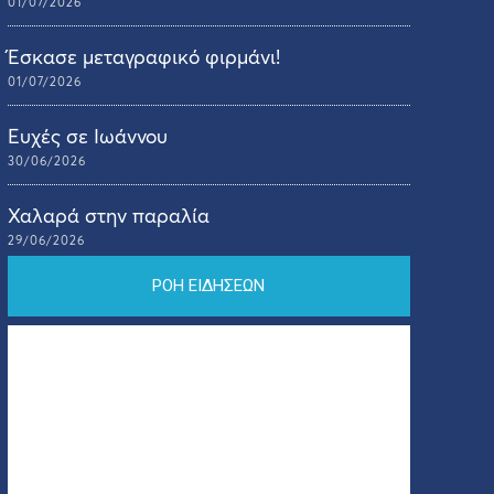
01/07/2026
Έσκασε μεταγραφικό φιρμάνι!
01/07/2026
Ευχές σε Ιωάννου
30/06/2026
Χαλαρά στην παραλία
29/06/2026
ΡΟΗ ΕΙΔΗΣΕΩΝ