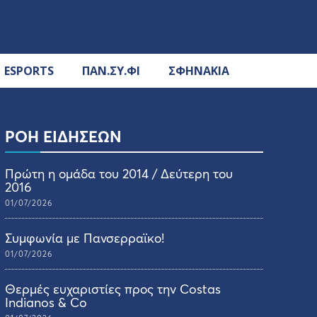
ESPORTS
ΠΑΝ.ΣΥ.ΦΙ
ΣΦΗΝΑΚΙΑ
ΡΟΗ ΕΙΔΗΣΕΩΝ
Πρώτη η ομάδα του 2014 / Δεύτερη του
2016
01/07/2026
Συμφωνία με Πανσερραϊκο!
01/07/2026
Θερμές ευχαριστίες προς την Costas
Indianos & Co