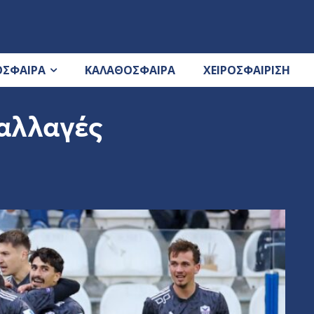
ΟΣΦΑΙΡΑ
ΚΑΛΑΘΟΣΦΑΙΡΑ
ΧΕΙΡΟΣΦΑΙΡΙΣΗ
 αλλαγές