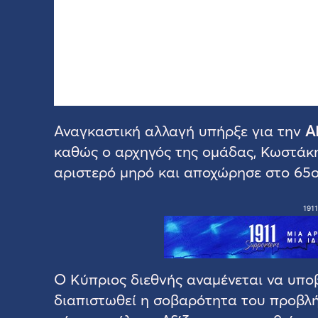
Αναγκαστική αλλαγή υπήρξε για την
Α
καθώς ο αρχηγός της ομάδας, Κωστάκη
αριστερό μηρό και αποχώρησε στο 65ο
1911
Ο Κύπριος διεθνής αναμένεται να υποβλ
διαπιστωθεί η σοβαρότητα του προβλήμ