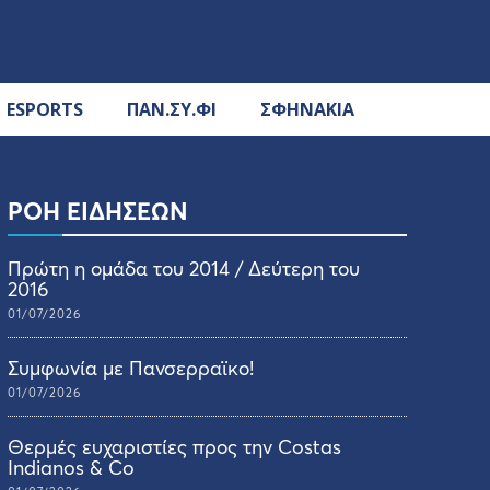
ESPORTS
ΠΑΝ.ΣΥ.ΦΙ
ΣΦΗΝΑΚΙΑ
ΡΟΗ ΕΙΔΗΣΕΩΝ
Πρώτη η ομάδα του 2014 / Δεύτερη του
2016
01/07/2026
Συμφωνία με Πανσερραϊκο!
01/07/2026
Θερμές ευχαριστίες προς την Costas
Indianos & Co