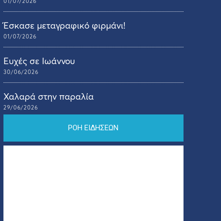
01/07/2026
Έσκασε μεταγραφικό φιρμάνι!
01/07/2026
Ευχές σε Ιωάννου
30/06/2026
Χαλαρά στην παραλία
29/06/2026
ΡΟΗ ΕΙΔΗΣΕΩΝ