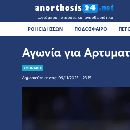
ΡΟΗ ΕΙΔΗΣΕΩΝ
ΠΟΔΟΣΦΑΙΡΟ
ΠΕΤ
Αγωνία για Αρτυμα
ΣΦΗΝΑΚΙΑ
Δημοσιεύτηκε στις: 09/11/2025 - 23:15