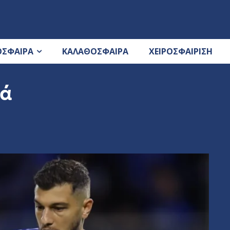
ΟΣΦΑΙΡΑ
ΚΑΛΑΘΟΣΦΑΙΡΑ
ΧΕΙΡΟΣΦΑΙΡΙΣΗ
τά