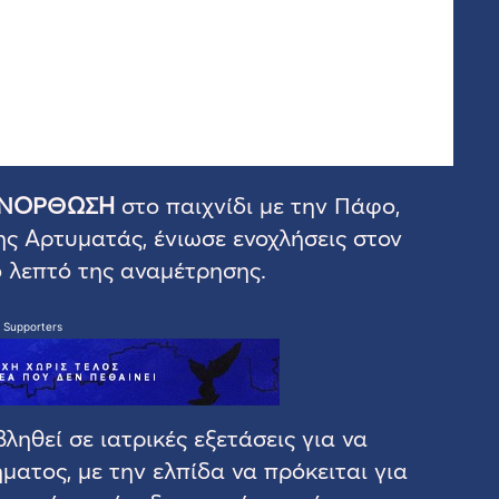
ΝΟΡΘΩΣΗ
στο παιχνίδι με την Πάφο,
ς Αρτυματάς, ένιωσε ενοχλήσεις στον
 λεπτό της αναμέτρησης.
 Supporters
ηθεί σε ιατρικές εξετάσεις για να
ατος, με την ελπίδα να πρόκειται για