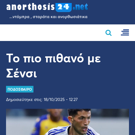
Το πιο πιθανό με
Σένσι
ΠΟΔΟΣΦΑΙΡΟ
Δημοσιεύτηκε στις: 18/10/2025 - 12:27