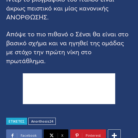
άκρως πειστικό και μίας κανονικής
ΑΝΟΡΘΩΣΗΣ.
Απόψε το πιο πιθανό ο Σένσι θα είναι στο
βασικό σχήμα και να ηγηθεί της ομάδας
με στόχο την πρώτη νίκη στο
πρωτάθλημα.
ΕΤΙΚΕΤΕΣ
Anorthosis24
Facebook
X
Pinterest