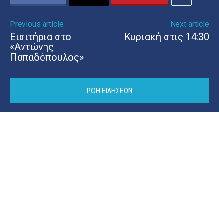
Previous article
Next article
Εισιτήρια στο
Κυριακή στις 14:30
«Αντώνης
Παπαδόπουλος»
ΡΟΗ ΕΙΔΗΣΕΩΝ