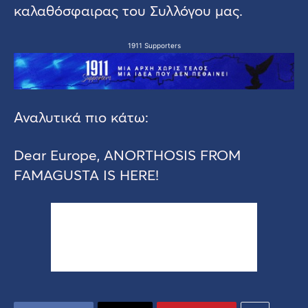
καλαθόσφαιρας του Συλλόγου μας.
1911 Supporters
Αναλυτικά πιο κάτω:
Dear Europe, ANORTHOSIS FROM
FAMAGUSTA IS HERE!