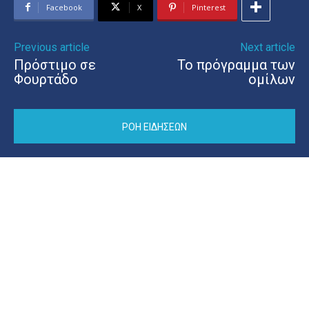
Facebook
X
Pinterest
Previous article
Next article
Πρόστιμο σε
Το πρόγραμμα των
Φουρτάδο
ομίλων
ΡΟΗ ΕΙΔΗΣΕΩΝ