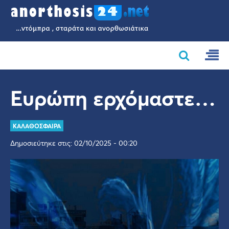
Ευρώπη ερχόμαστε…
ΚΑΛΑΘΟΣΦΑΙΡΑ
Δημοσιεύτηκε στις: 02/10/2025 - 00:20