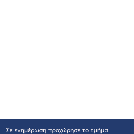
Σε ενημέρωση προχώρησε το τμήμα