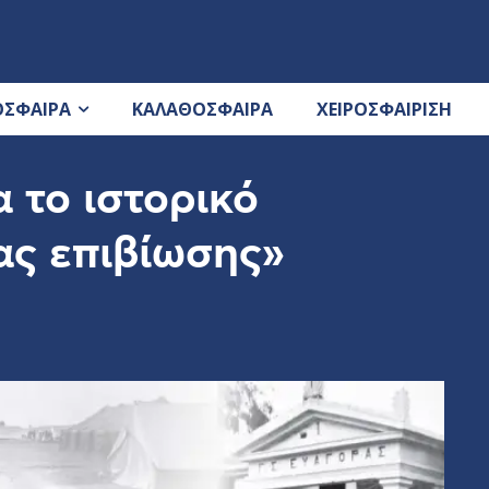
ΟΣΦΑΙΡΑ
ΚΑΛΑΘΟΣΦΑΙΡΑ
ΧΕΙΡΟΣΦΑΙΡΙΣΗ
 το ιστορικό
ας επιβίωσης»