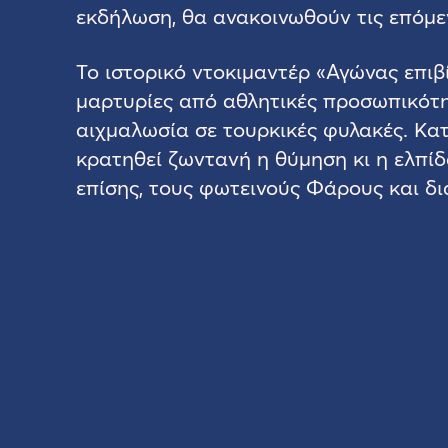
εκδήλωση, θα ανακοινωθούν τις επόμε
Το ιστορικό ντοκιμαντέρ «Αγώνας επι
μαρτυρίες από αθλητικές προσωπικότητ
αιχμαλωσία σε τουρκικές φυλακές. Κα
κρατηθεί ζωντανή η θύμηση κι η ελπίδ
επίσης, τους φωτεινούς Φάρους και δι