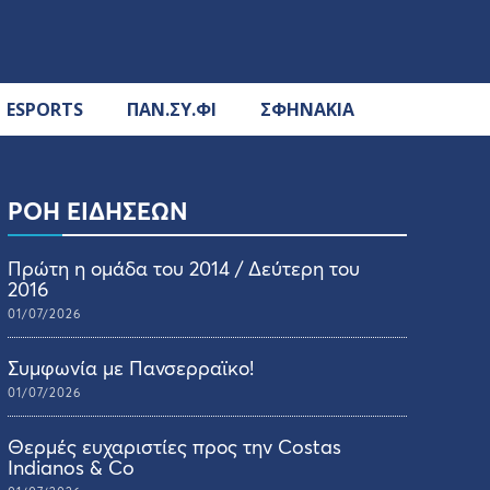
ESPORTS
ΠΑΝ.ΣΥ.ΦΙ
ΣΦΗΝΑΚΙΑ
ΡΟΗ ΕΙΔΗΣΕΩΝ
Πρώτη η ομάδα του 2014 / Δεύτερη του
2016
01/07/2026
Συμφωνία με Πανσερραϊκο!
01/07/2026
Θερμές ευχαριστίες προς την Costas
Indianos & Co