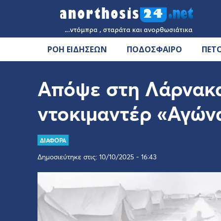
ΡΟΗ ΕΙΔΗΣΕΩΝ
ΠΟΔΟΣΦΑΙΡΟ
ΠΕΤ
Απόψε στη Λάρνακα
ντοκιμαντέρ «Αγών
ΔΙΑΦΟΡΑ
Δημοσιεύτηκε στις: 10/10/2025 - 16:43