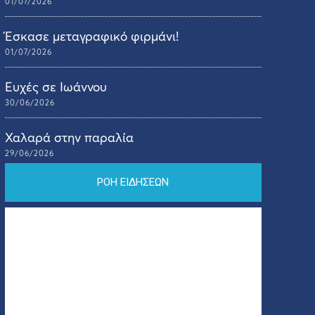
01/07/2026
Έσκασε μεταγραφικό φιρμάνι!
01/07/2026
Ευχές σε Ιωάννου
30/06/2026
Χαλαρά στην παραλία
29/06/2026
ΡΟΗ ΕΙΔΗΣΕΩΝ