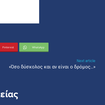
Pinterest
WhatsApp
Next article
«Όσο δύσκολος και αν είναι ο δρόμος…»