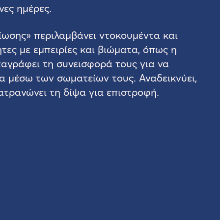
νες ημέρες.
βίωσης» περιλαμβάνει ντοκουμέντα και
ες με εμπειρίες και βιώματα, όπως η
ταγράφει τη συνεισφορά τους για να
α μέσω των σωματείων τους. Αναδεικνύει,
ατρανώνει τη δίψα για επιστροφή.