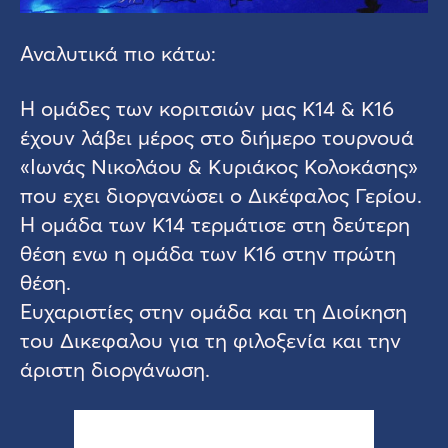
Αναλυτικά πιο κάτω:
Η ομάδες των κοριτσιών μας Κ14 & Κ16
έχουν λάβει μέρος στο διήμερο τουρνουά
«Ιωνάς Νικολάου & Κυριάκος Κολοκάσης»
που εχει διοργανώσει ο Δικέφαλος Γερίου.
Η ομάδα των Κ14 τερμάτισε στη δεύτερη
θέση ενω η ομάδα των Κ16 στην πρώτη
θέση.
Ευχαριστίες στην ομάδα και τη Διοίκηση
του Δικεφαλου για τη φιλοξενία και την
άριστη διοργάνωση.