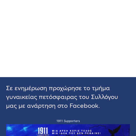
Σε ενημέρωση προχώρησε το τμήμα
γυναικείας πετόσφαιρας του Συλλόγου
μας με ανάρτηση στο Facebook.
1911 Supporters