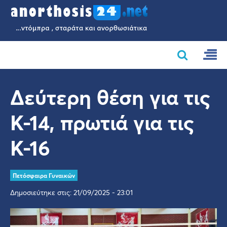
Δεύτερη θέση για τις
Κ-14, πρωτιά για τις
Κ-16
Πετόσφαιρα Γυναικών
Δημοσιεύτηκε στις: 21/09/2025 - 23:01