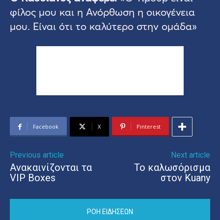
φίλος μου και η Ανόρθωση η οικογένεια
μου. Είναι ότι το καλύτερο στην ομάδα»
Facebook
X
Pinterest
Previous article
Next article
Ανακαινίζονται τα
Το καλωσόρισμα
VIP Boxes
στον Kuany
ΡΟΗ ΕΙΔΗΣΕΩΝ