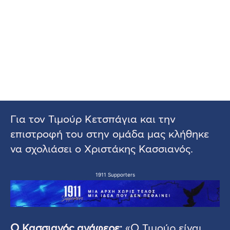
Για τον Τιμούρ Κετσπάγια και την
επιστροφή του στην ομάδα μας κλήθηκε
να σχολιάσει ο Χριστάκης Κασσιανός.
1911 Supporters
Ο Κασσιανός ανάφερε:
«Ο Τιμούρ είναι