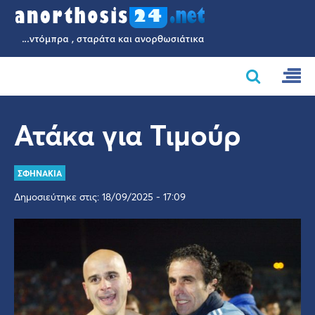
Ατάκα για Τιμούρ
ΣΦΗΝΑΚΙΑ
Δημοσιεύτηκε στις: 18/09/2025 - 17:09