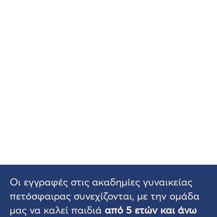
Οι εγγραφές στις ακαδημίες γυναικείας
πετόσφαιρας συνεχίζονται, με την ομάδα
μας να καλεί παιδιά
από 5 ετών και άνω