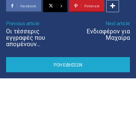
Facebook
X
Pinterest
Previous article
Next article
Οι τέσσερις
Ενδιαφέρον για
εγγραφές που
Μαχαίρα
απομένουν…
ΡΟΗ ΕΙΔΗΣΕΩΝ