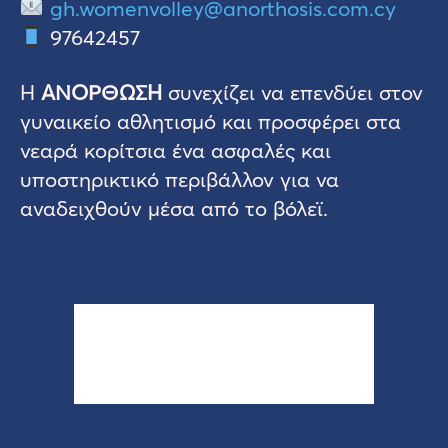
gh.womenvolley@anorthosis.com.cy
97642457
Η
ΑΝΟΡΘΩΣΗ
συνεχίζει να επενδύει στον
γυναικείο αθλητισμό και προσφέρει στα
νεαρά κορίτσια ένα ασφαλές και
υποστηρικτικό περιβάλλον για να
αναδειχθούν μέσα από το βόλεϊ.