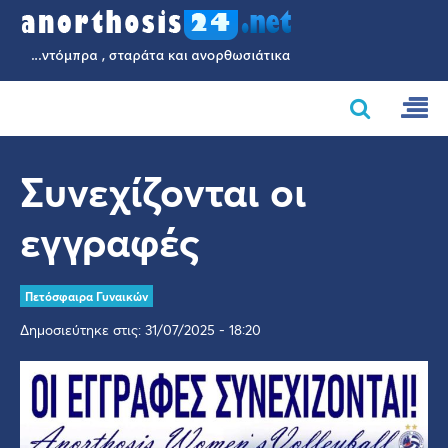
Συνεχίζονται οι
εγγραφές
Πετόσφαιρα Γυναικών
Δημοσιεύτηκε στις: 31/07/2025 - 18:20