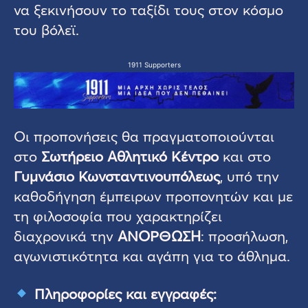
να ξεκινήσουν το ταξίδι τους στον κόσμο
του βόλεϊ.
1911 Supporters
Οι προπονήσεις θα πραγματοποιούνται
στο
Σωτήρειο Αθλητικό Κέντρο
και στο
Γυμνάσιο Κωνσταντινουπόλεως
, υπό την
καθοδήγηση έμπειρων προπονητών και με
τη φιλοσοφία που χαρακτηρίζει
διαχρονικά την
ΑΝΟΡΘΩΣΗ
: προσήλωση,
αγωνιστικότητα και αγάπη για το άθλημα.
Πληροφορίες και εγγραφές: