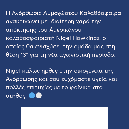
Η Ανόρθωσις Αμμοχώστου Καλαθόσφαιρα
ανακοινώνει με ιδιαίτερη χαρά την
απόκτησης του Αμερικάνου
καλαθοσφαιριστή Nigel Hawkings, ο
οποίος θα ενισχύσει την ομάδα μας στη
θέση “3” για τη νέα αγωνιστική περίοδο.
Νigel καλώς ήρθες στην οικογένεια της
Ανόρθωσης και σου ευχόμαστε υγεία και
πολλές επιτυχίες με το φοίνικα στο
στήθος!