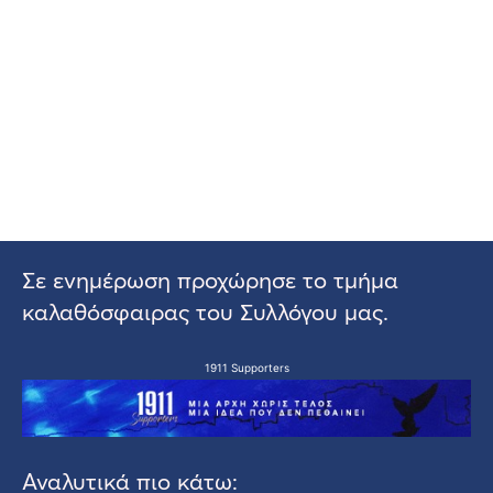
Σε ενημέρωση προχώρησε το τμήμα
καλαθόσφαιρας του Συλλόγου μας.
1911 Supporters
Αναλυτικά πιο κάτω: