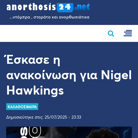
Έσκασε η
ανακοίνωση για Nigel
Hawkings
ΚΑΛΑΘΟΣΦΑΙΡΑ
Δημοσιεύτηκε στις: 25/07/2025 - 23:33