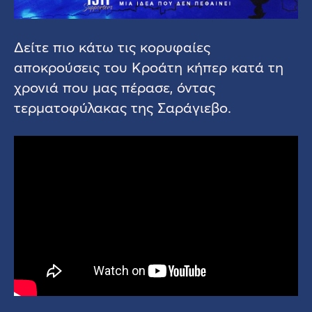
Δείτε πιο κάτω τις κορυφαίες
αποκρούσεις του Κροάτη κήπερ κατά τη
χρονιά που μας πέρασε, όντας
τερματοφύλακας της Σαράγιεβο.