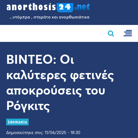
ΒΙΝΤΕΟ: Οι
καλύτερες φετινές
αποκρούσεις του
Ρόγκιτς
ΣΦΗΝΑΚΙΑ
Δημοσιεύτηκε στις: 11/06/2025 - 18:30