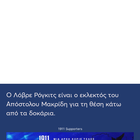
Ο Λόβρε Ρόγκιτς είναι ο εκλεκτός του
Απόστολου Μακρίδη για τη θέση κάτω
από τα δοκάρια.
1911 Supporters