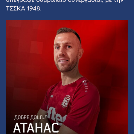
ΤΣΣΚΑ 1948.