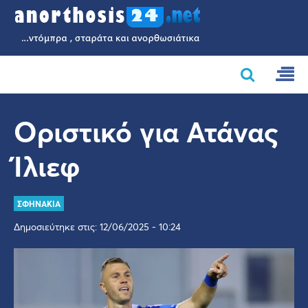
Οριστικό για Ατάνας
Ίλιεφ
ΣΦΗΝΑΚΙΑ
Δημοσιεύτηκε στις: 12/06/2025 - 10:24