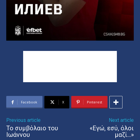
Facebook
X
Pinterest
Previous article
Next article
Το συμβόλαιο του
«Εγώ, εσύ, όλοι
Ιωάννου
μαζί…»