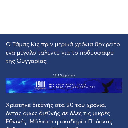
Ο Τάμας Κις πριν μερικά χρόνια θεωρείτο
ένα μεγάλο ταλέντο για το ποδόσφαιρο
της Ουγγαρίας.
1911 Supporters
Χρίστηκε διεθνής στα 20 του χρόνια,
όντας όμως διεθνής σε όλες τις μικρές
Εθνικές. Μάλιστα η ακαδημία Πούσκας