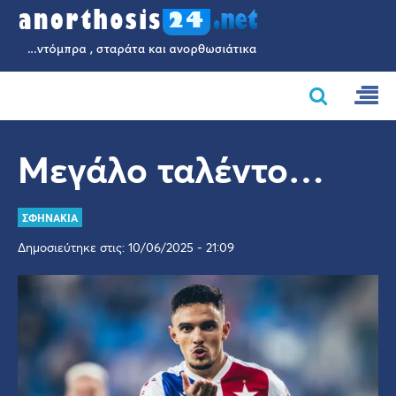
Μεγάλο ταλέντο…
ΣΦΗΝΑΚΙΑ
Δημοσιεύτηκε στις: 10/06/2025 - 21:09