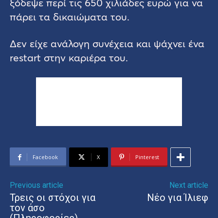
ξόδεψε περί τις 650 χιλιάδες ευρώ για να
πάρει τα δικαιώματα του.
Δεν είχε ανάλογη συνέχεια και ψάχνει ένα
restart στην καριέρα του.
Facebook
X
Pinterest
Previous article
Next article
Τρεις οι στόχοι για
Νέο για Ίλιεφ
τον άσο